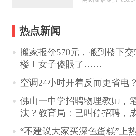
热点新闻
搬家报价570元，搬到楼下交5
楼！女子傻眼了……
空调24小时开着反而更省电
佛山一中学招聘物理教师，笔
汰？教育局：已叫停招聘，
“不建议大家买深色蛋糕”上