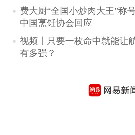
费大厨“全国小炒肉大王”称
中国烹饪协会回应
视频丨只要一枚命中就能让航母
有多强？