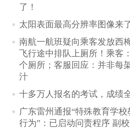
了！
太阳表面最高分辨率图像来
南航一航班疑向乘客发放西
飞行途中排队上厕所！乘客：
个厕所；客服回应：并非每
汁
十多万人报名的考试，成绩
广东雷州通报“特殊教育学校
行为”：已启动问责程序 副