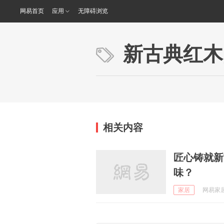
网易首页
应用
无障碍浏览
新古典红木
相关内容
匠心铸就新
味？
家居
网易家居家