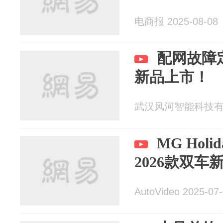
电商报 2025-08-08
配网故障
新品上市！
武汉风河智能科技有限公
MG Hol
2026款双车
AutoVideo 2025-07