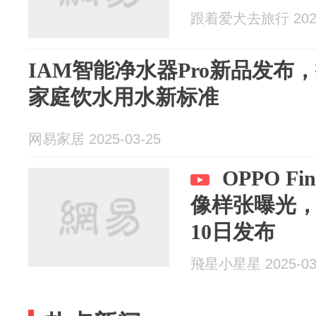
跟着爱犬去旅行 2025
IAM智能净水器Pro新品发布
家庭饮水用水新标准
网易家居 2025-03-25
OPPO Fi
像样张曝光，
10日发布
飛星小星星 2025-03