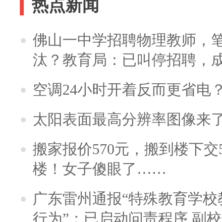
热点新闻
佛山一中学招聘物理教师，笔
汰？教育局：已叫停招聘，
空调24小时开着反而更省电
太阳表面最高分辨率图像来
搬家报价570元，搬到楼下交5
楼！女子傻眼了……
广东雷州通报“特殊教育学校
行为”：已启动问责程序 副