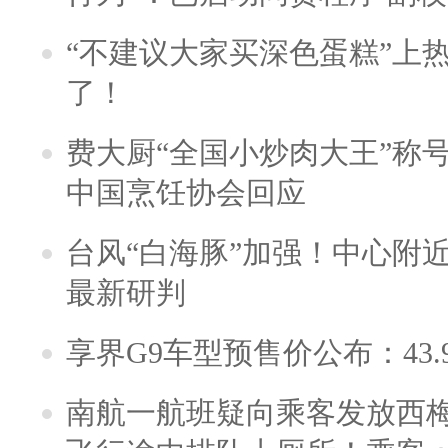
“不建议大家买深色蛋糕”上
了！
费大厨“全国小炒肉大王”称
中国烹饪协会回应
台风“白海豚”加强！中心附近
最新研判
享界G9车型预售价公布：43.
南航一航班疑向乘客发放西