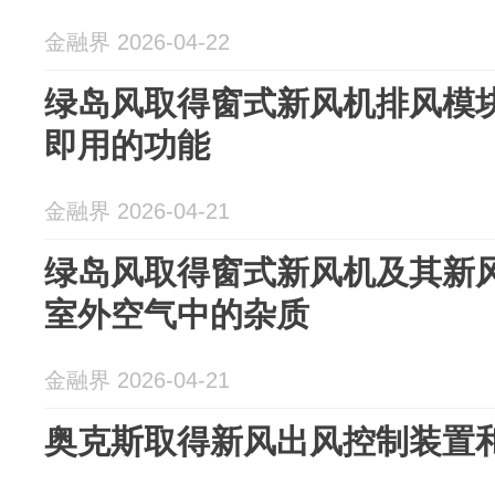
金融界 2026-04-22
绿岛风取得窗式新风机排风模
即用的功能
金融界 2026-04-21
绿岛风取得窗式新风机及其新
室外空气中的杂质
金融界 2026-04-21
奥克斯取得新风出风控制装置