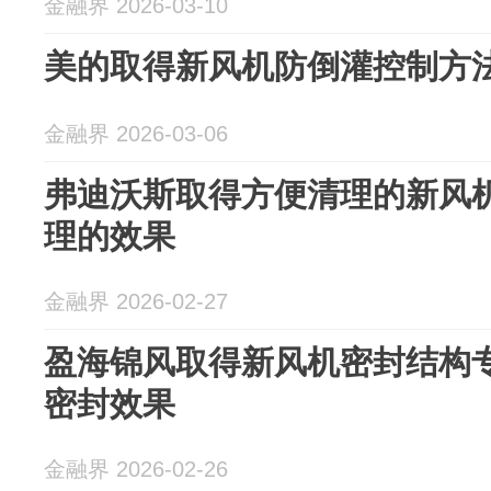
金融界 2026-03-10
美的取得新风机防倒灌控制方
金融界 2026-03-06
弗迪沃斯取得方便清理的新风
理的效果
金融界 2026-02-27
盈海锦风取得新风机密封结构
密封效果
金融界 2026-02-26