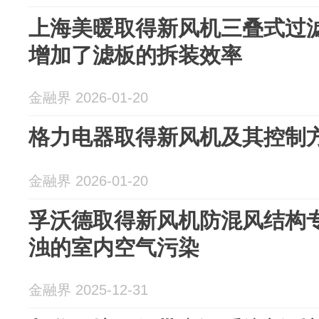
上海美暖取得新风机三叠式过
增加了滤板的拆装效率
金融界 2026-01-20
格力电器取得新风机及其控制
金融界 2026-01-20
孚沃德取得新风机防混风结构
浊的室内空气污染
金融界 2025-12-31