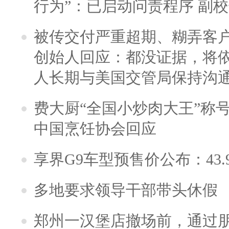
行为”：已启动问责程序 副
被传交付严重超期、糊弄客
创始人回应：都没证据，将依
人长期与美国交管局保持沟通
费大厨“全国小炒肉大王”称
中国烹饪协会回应
享界G9车型预售价公布：43.
多地要求领导干部带头休假
郑州一汉堡店撤场前，通过