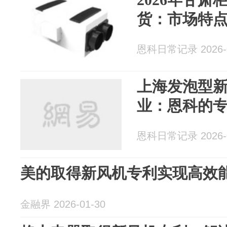
货：市场特
恩科日常记录 2026-0
上海发泡型
业：恩科的
恩科日常记录 2026-0
美的取得新风机专利实现高效
金融界 2026-01-30