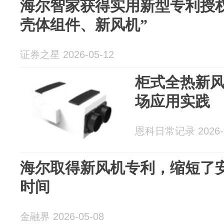
海尔智家获得实用新型专利授
壳体组件、新风机”
证券之星 2026-05-12
柜式全热新风
场应用实践
恩科日常记录 2026-0
海尔取得新风机专利，缩短了
时间
金融界 2026-05-08