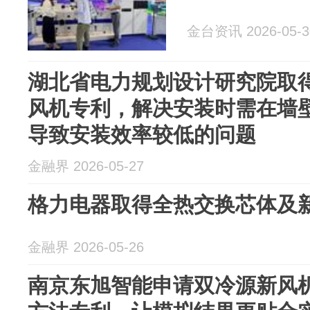
金台资讯 2026-05-3
湖北省电力规划设计研究院取
风机专利，解决安装时需在墙
导致安装效率较低的问题
金融界 2026-05-27
格力电器取得全热交换芯体及
金融界 2026-05-26
南京东旭智能申请双冷源新风