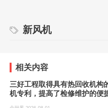
新风机
相关内容
三好工程取得具有热回收机构
机专利，提高了检修维护的便
金融界 2026-08-01