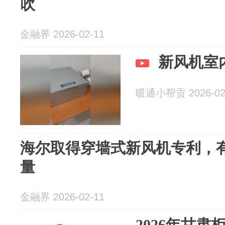
吹
金融界 2026-02-11
新风机室
暖通小帮贡 2026-02
海尔取得穿墙式新风机专利，
量
金融界 2026-02-11
2026年甘