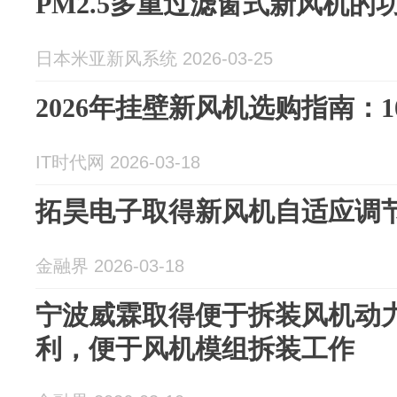
PM2.5多重过滤窗式新风机的
日本米亚新风系统 2026-03-25
2026年挂壁新风机选购指南：
IT时代网 2026-03-18
拓昊电子取得新风机自适应调
金融界 2026-03-18
宁波威霖取得便于拆装风机动
利，便于风机模组拆装工作