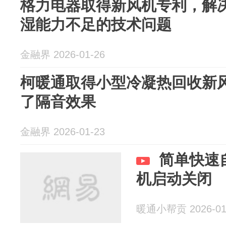
格力电器取得新风机专利，解
湿能力不足的技术问题
金融界 2026-01-26
柯暖通取得小型冷凝热回收新
了隔音效果
金融界 2026-01-23
简单快速
机启动关闭
暖通小帮贡 2026-01