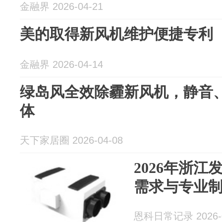
金融界 2026-04-21
美的取得新风机维护便捷专利
金融界 2026-04-14
绿岛风全效除霾新风机，静音
体
天下家居圈 2026-04-08
2026年浙
需求与专业
恩科日常记录 2026-0