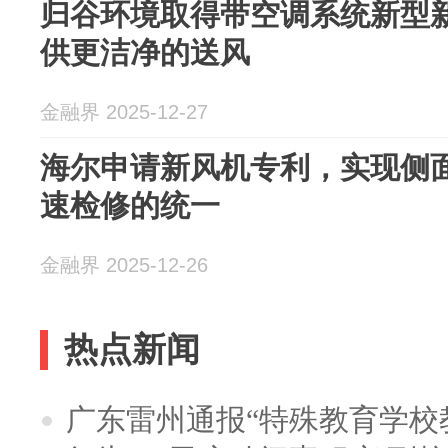
归谷环境取得带空调系统新型
供更洁净的送风
金融界 2025-12-27
海尔申请新风机专利，实现侧
速检修的统一
金融界 2025-12-26
热点新闻
广东雷州通报“特殊教育学校