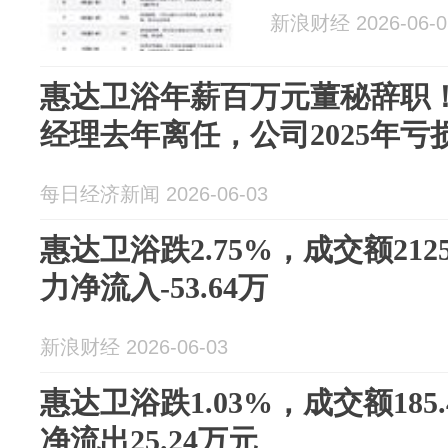
新浪财经 2026-06-0
惠达卫浴年薪百万元董秘辞职！
经理去年离任，公司2025年亏损
每日经济新闻 2026-06-03
惠达卫浴跌2.75%，成交额212
力净流入-53.64万
新浪财经 2026-06-03
惠达卫浴跌1.03%，成交额185
净流出25.24万元