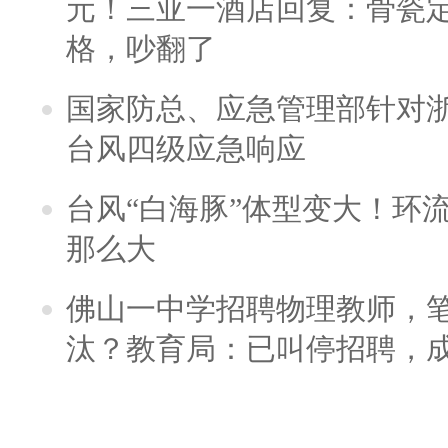
元！三亚一酒店回复：骨瓷
格，吵翻了
国家防总、应急管理部针对
台风四级应急响应
台风“白海豚”体型变大！环流
那么大
佛山一中学招聘物理教师，笔
汰？教育局：已叫停招聘，