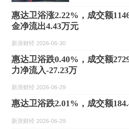
惠达卫浴涨2.22%，成交额114
金净流出4.43万元
新浪财经 2026-06-30
惠达卫浴跌0.40%，成交额272
力净流入-27.23万
新浪财经 2026-06-29
惠达卫浴跌2.01%，成交额184.
新浪财经 2026-06-29