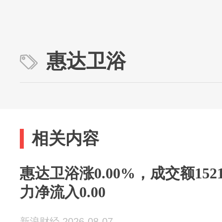
惠达卫浴
相关内容
惠达卫浴涨0.00%，成交额152
力净流入0.00
新浪财经 2026-08-07