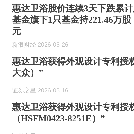
惠达卫浴股价连续3天下跌累计跌
基金旗下1只基金持221.46万股
元
新浪财经 2026-06-26
惠达卫浴获得外观设计专利授
大众）”
证券之星 2026-06-16
惠达卫浴获得外观设计专利授
（HSFM0423-8251E）”