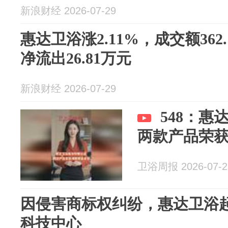
新浪财经 2026-07-29
惠达卫浴涨2.11%，成交额362
净流出26.81万元
新浪财经 2026-07-29
548：
两款产品荣
卫浴周报 2026-07-2
因侵害商标权纠纷，惠达卫浴
科技中心