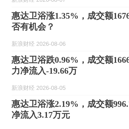
惠达卫浴涨1.35%，成交额167
否有机会？
新浪财经 2026-08-06
惠达卫浴跌0.96%，成交额166
力净流入-19.66万
新浪财经 2026-08-05
惠达卫浴涨2.19%，成交额996
净流入3.17万元