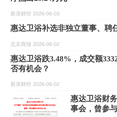
新浪财经 2026-06-03
惠达卫浴补选非独立董事、聘
北京商报 2026-06-02
惠达卫浴跌3.48%，成交额333
否有机会？
新浪财经 2026-06-02
惠达卫浴财
事会，曾参与