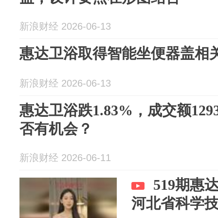
新浪财经 2026-06-13
惠达卫浴取得智能坐便器盖相
新浪财经 2026-06-13
惠达卫浴跌1.83%，成交额129
否有机会？
新浪财经 2026-06-11
519期惠
河北省科学