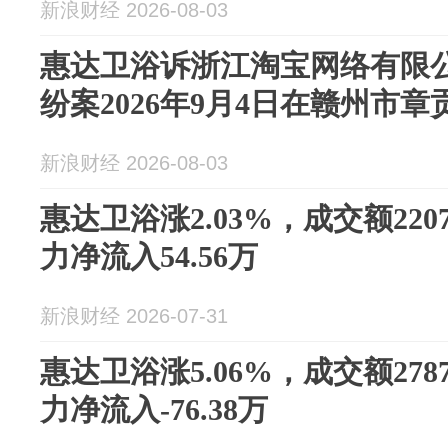
新浪财经 2026-08-03
惠达卫浴诉浙江淘宝网络有限
纷案2026年9月4日在赣州市
新浪财经 2026-08-03
惠达卫浴涨2.03%，成交额220
力净流入54.56万
新浪财经 2026-07-31
惠达卫浴涨5.06%，成交额278
力净流入-76.38万