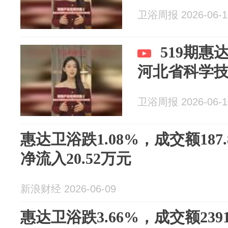
卫浴周报 2026-06-1
519期惠
河北省科学
卫浴周报 2026-06-1
惠达卫浴跌1.08%，成交额187
净流入20.52万元
新浪财经 2026-06-09
惠达卫浴跌3.66%，成交额239