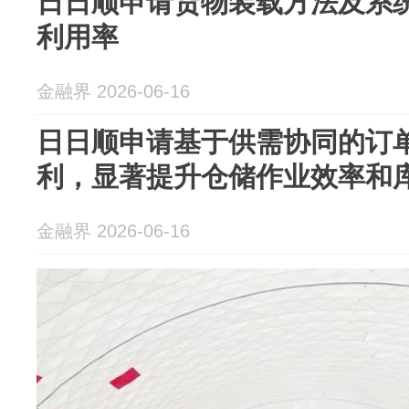
日日顺申请货物装载方法及系
利用率
金融界 2026-06-16
日日顺申请基于供需协同的订单
利，显著提升仓储作业效率和
金融界 2026-06-16