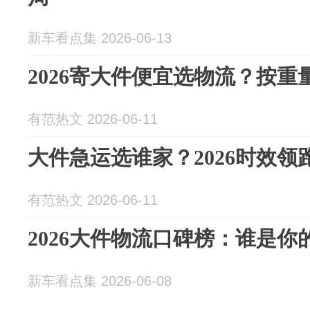
新车看点集 2026-06-13
2026寄大件便宜选物流？按
有范热文 2026-06-11
大件急运选谁家？2026时效领
有范热文 2026-06-11
2026大件物流口碑榜：谁是你
新车看点集 2026-06-08