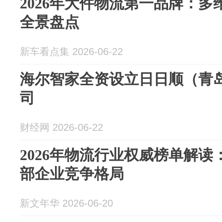
2026年大件物流第一品牌：
全景盘点
新车看点集 2026-06-22
海尔智家全资设立日日顺（青
司
财经网 2026-06-22
2026年物流行业权威榜单解
部企业竞争格局
新文年华 2026-06-20