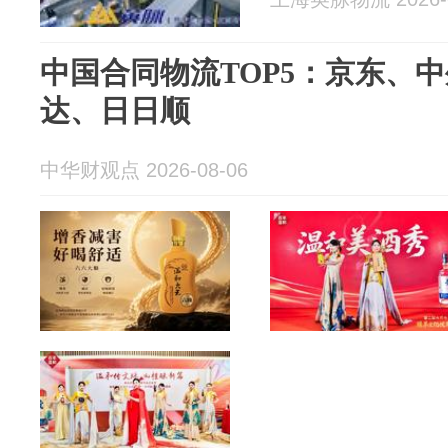
中国合同物流TOP5：京东、
达、日日顺
中华财观点 2026-08-06