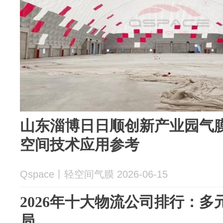
山东淄博日日顺创新产业园气
空间技术应用参考
Qspace丨轻空间气膜 2026-06-15
2026年十大物流公司排行：
局