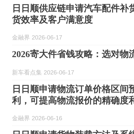
日日顺供应链申请汽车配件补
货效率及客户满意度
金融界 2026-06-17
2026寄大件省钱攻略：选对
新车看点集 2026-06-17
日日顺申请物流订单价格区间
利，可提高物流报价的精确度
金融界 2026-06-16