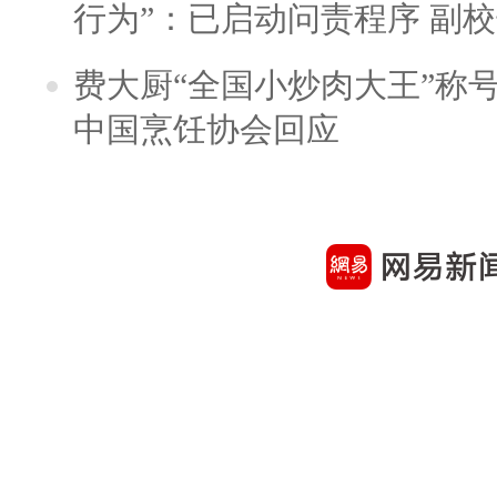
行为”：已启动问责程序 副
费大厨“全国小炒肉大王”称
中国烹饪协会回应