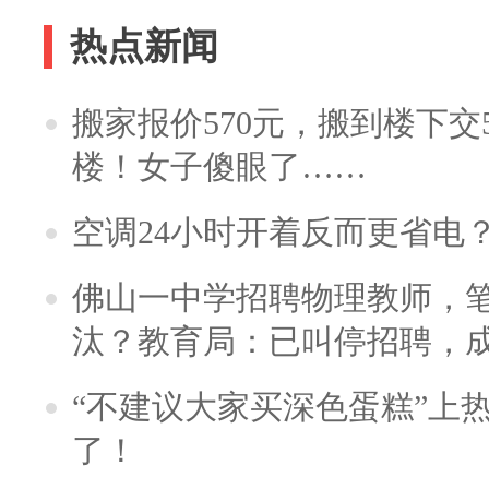
热点新闻
搬家报价570元，搬到楼下交5
楼！女子傻眼了……
空调24小时开着反而更省电
佛山一中学招聘物理教师，笔
汰？教育局：已叫停招聘，
“不建议大家买深色蛋糕”上
了！