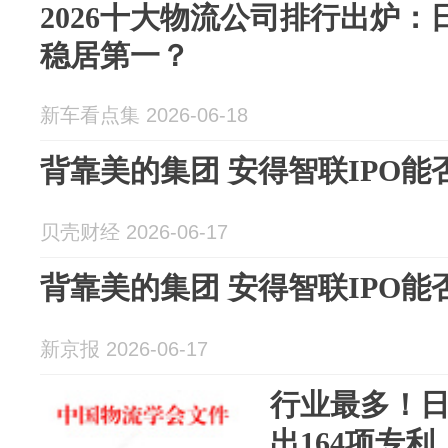
2026十大物流公司排行出炉
稳居第一？
新车看点集 2026-06-18
背靠美的集团 安得智联IPO能
贝壳财经 2026-06-17
背靠美的集团 安得智联IPO能
新京报 2026-06-17
行业最多！
出164项专利