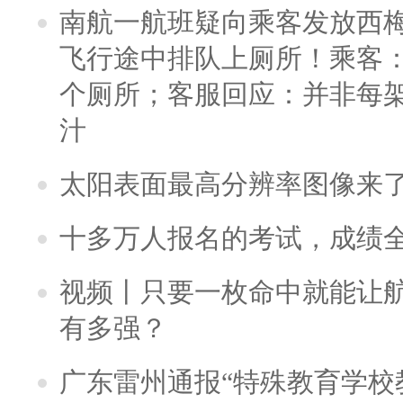
南航一航班疑向乘客发放西
飞行途中排队上厕所！乘客：
个厕所；客服回应：并非每
汁
太阳表面最高分辨率图像来
十多万人报名的考试，成绩
视频丨只要一枚命中就能让航母
有多强？
广东雷州通报“特殊教育学校