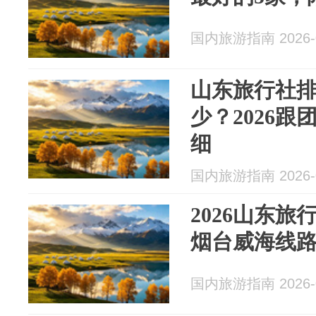
国内旅游指南 2026-0
山东旅行社
少？2026跟
细
国内旅游指南 2026-0
2026山东
烟台威海线
国内旅游指南 2026-0