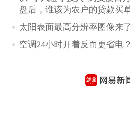
盘后，谁该为农户的贷款买
太阳表面最高分辨率图像来
空调24小时开着反而更省电