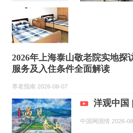
2026年上海泰山敬老院实地
服务及入住条件全面解读
养老指南 2026-08-07
洋观中国 
中国网国情 2026-08