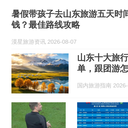
暑假带孩子去山东旅游五天时
钱？最佳路线攻略
漠星旅游资讯 2026-08-07
山东十大旅行
单，跟团游
国内旅游指南 2026-0