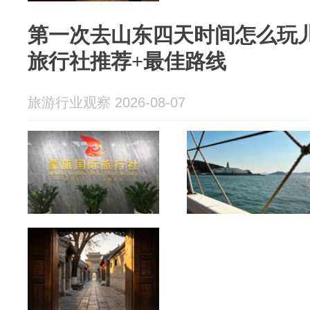
第一次去山东四天时间怎么玩
旅行社推荐+最佳路线
旅游行业观察 2026-08-07