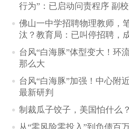
行为”：已启动问责程序 副
佛山一中学招聘物理教师，笔
汰？教育局：已叫停招聘，
台风“白海豚”体型变大！环流
那么大
台风“白海豚”加强！中心附近
最新研判
制裁瓜子饺子，美国怕什么
从“零风险零投入”到负债百