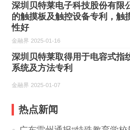
深圳贝特莱电子科技股份有限
的触摸板及触控设备专利，触
性好
金融界 2025-01-16
深圳贝特莱取得用于电容式指
系统及方法专利
金融界 2025-01-07
热点新闻
广东雷州通报“特殊教育学校