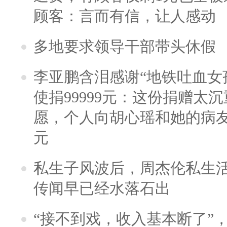
顾客：言而有信，让人感动
多地要求领导干部带头休假
李亚鹏含泪感谢“地铁吐血女
使捐99999元：这份捐赠太
愿，个人向胡心瑶和她的病友之
元
私生子风波后，周杰伦私生活
传闻早已经水落石出
“接不到戏，收入基本断了”，