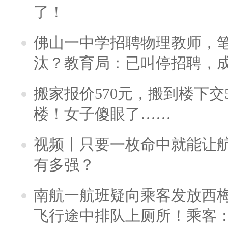
了！
佛山一中学招聘物理教师，笔
汰？教育局：已叫停招聘，
搬家报价570元，搬到楼下交5
楼！女子傻眼了……
视频丨只要一枚命中就能让航母
有多强？
南航一航班疑向乘客发放西
飞行途中排队上厕所！乘客：