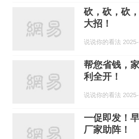
砍，砍，砍
大招！
说说你的看法 2025-0
帮您省钱，
利全开！
说说你的看法 2025-0
一促即发！
厂家助阵！