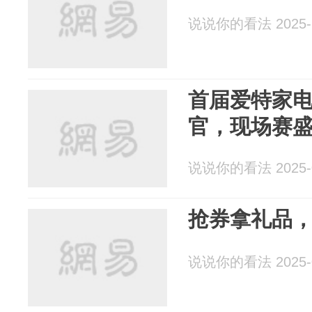
说说你的看法 2025-1
首届爱特家
官，现场赛
说说你的看法 2025-0
抢券拿礼品
说说你的看法 2025-0