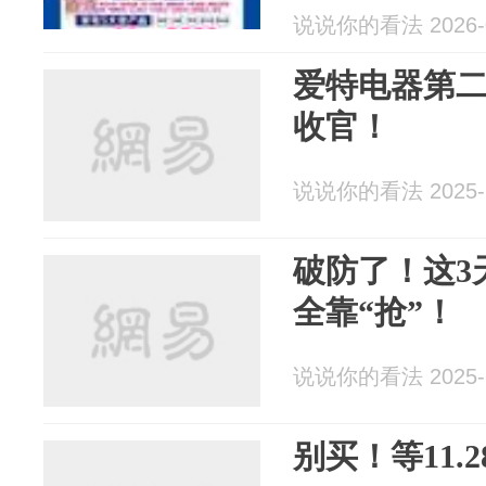
说说你的看法 2026-0
爱特电器第二
收官！
说说你的看法 2025-1
破防了！这3
全靠“抢”！
说说你的看法 2025-1
别买！等11.2