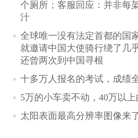
个厕所；客服回应：并非每
汁
全球唯一没有法定首都的国
就邀请中国大使骑行绕了几
还曾两次到中国寻根
十多万人报名的考试，成绩
5万的小车卖不动，40万以
太阳表面最高分辨率图像来