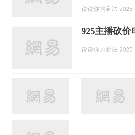
说说你的看法 2025-0
925主播砍
说说你的看法 2025-0