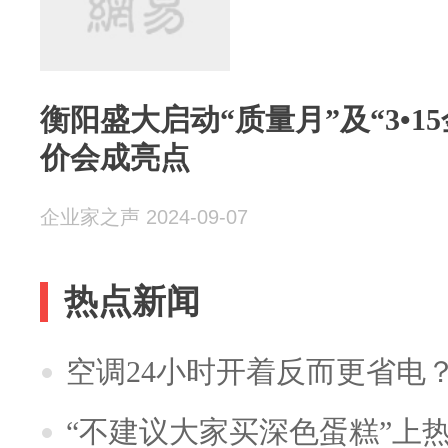
衡阳盛大启动“质量月”及“3•1
价会成亮点
企业家之声 2024-09-07
热点新闻
空调24小时开着反而更省电
“不建议大家买深色蛋糕”上