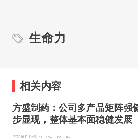
生命力
相关内容
方盛制药：公司多产品矩阵强
步显现，整体基本面稳健发展
新浪财经 2026-08-06