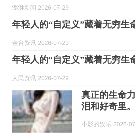
澎湃新闻 2026-07-29
年轻人的“自定义”藏着无穷生
金台资讯 2026-07-29
年轻人的“自定义”藏着无穷生
人民资讯 2026-07-29
真正的生命
泪和好奇里
小影的娱乐 2026-07