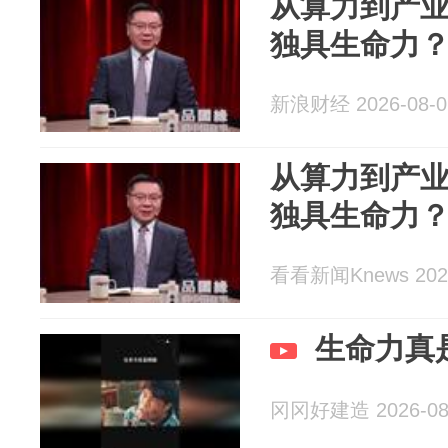
从算力到产业
独具生命力
新浪财经 2026-08-0
从算力到产业
独具生命力
看看新闻Knews 2026
生命力真
冈冈好建造 2026-08