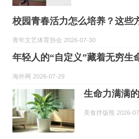
校园青春活力怎么培养？这些
青年文艺体育协会 2026-07-30
年轻人的“自定义”藏着无穷生
海外网 2026-07-29
生命力满满
美食拌饭熊 2026-07