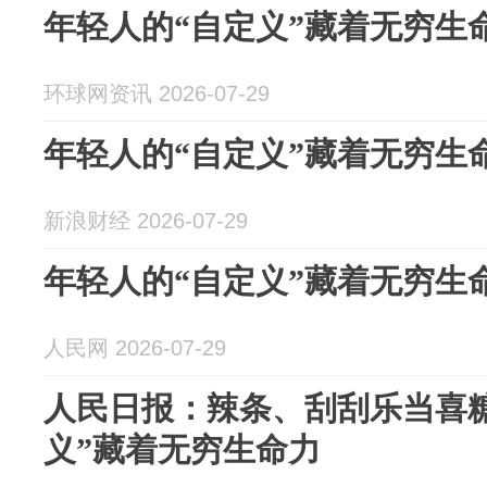
年轻人的“自定义”藏着无穷生
环球网资讯 2026-07-29
年轻人的“自定义”藏着无穷生
新浪财经 2026-07-29
年轻人的“自定义”藏着无穷生
人民网 2026-07-29
人民日报：辣条、刮刮乐当喜
义”藏着无穷生命力