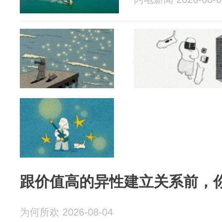
跟价值高的异性建立关系前，
为何所欢 2026-08-04