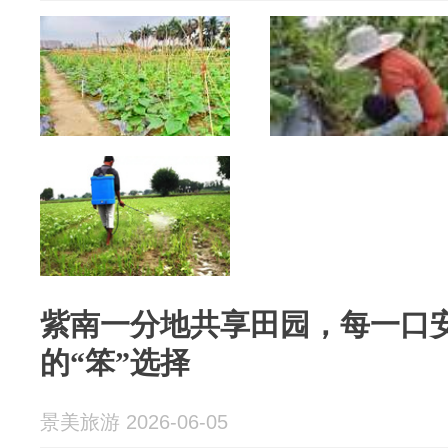
紫南一分地共享田园，每一口
的“笨”选择
景美旅游 2026-06-05