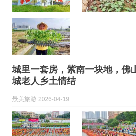
城里一套房，紫南一块地，佛山
城老人乡土情结
景美旅游 2026-04-19