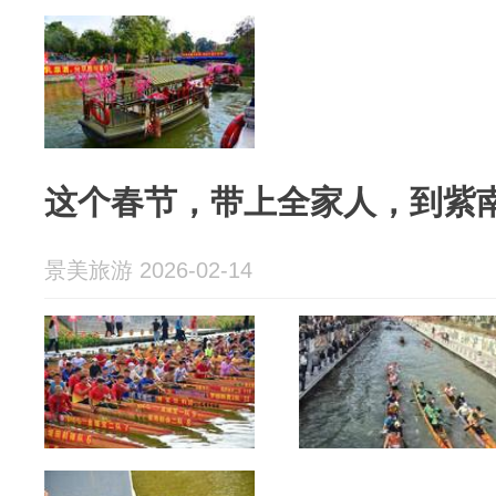
这个春节，带上全家人，到紫
景美旅游 2026-02-14