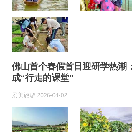
佛山首个春假首日迎研学热潮
成“行走的课堂”
景美旅游 2026-04-02