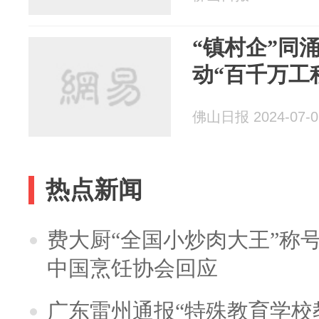
“镇村企”同
动“百千万工
佛山日报 2024-07-0
热点新闻
费大厨“全国小炒肉大王”称
中国烹饪协会回应
广东雷州通报“特殊教育学校