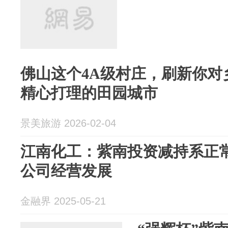
佛山这个4A级村庄，刷新你对
精心打理的田园城市
景美旅游 2026-02-04
江南化工：紫南投资减持系正
公司经营发展
金融界 2025-05-21