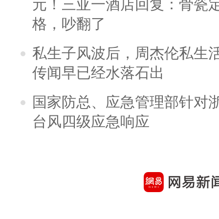
元！三亚一酒店回复：骨瓷
格，吵翻了
私生子风波后，周杰伦私生活
传闻早已经水落石出
国家防总、应急管理部针对
台风四级应急响应