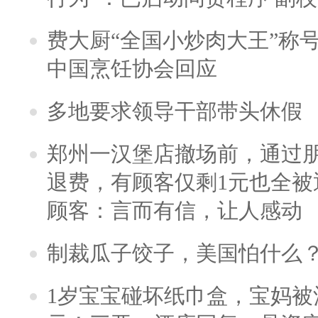
费大厨“全国小炒肉大王”称
中国烹饪协会回应
多地要求领导干部带头休假
郑州一汉堡店撤场前，通过
退费，有顾客仅剩1元也全被
顾客：言而有信，让人感动
制裁瓜子饺子，美国怕什么
1岁宝宝碰坏纸巾盒，宝妈被酒