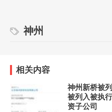
神州
相关内容
神州新桥被
被列入被执
资子公司