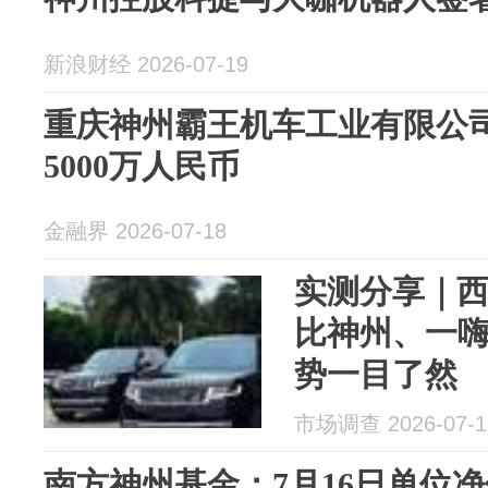
新浪财经 2026-07-19
重庆神州霸王机车工业有限公
5000万人民币
金融界 2026-07-18
实测分享｜
比神州、一
势一目了然
市场调查 2026-07-1
南方神州基金：7月16日单位净值为