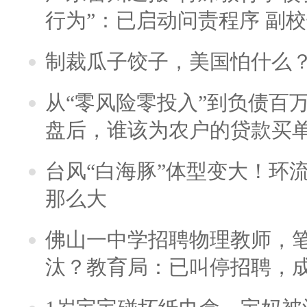
行为”：已启动问责程序 副
制裁瓜子饺子，美国怕什么
从“零风险零投入”到负债百
盘后，谁该为农户的贷款买
台风“白海豚”体型变大！环流
那么大
佛山一中学招聘物理教师，笔
汰？教育局：已叫停招聘，