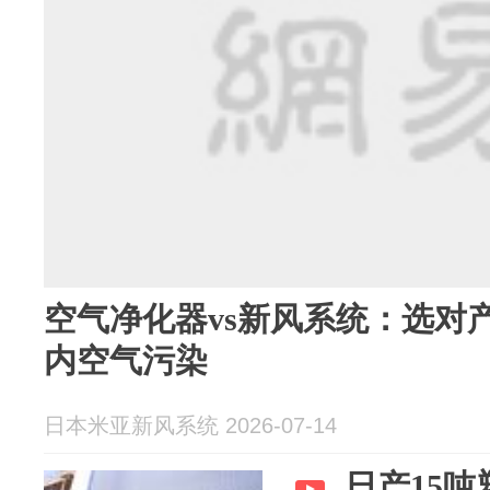
空气净化器vs新风系统：选对
内空气污染
日本米亚新风系统 2026-07-14
日产15