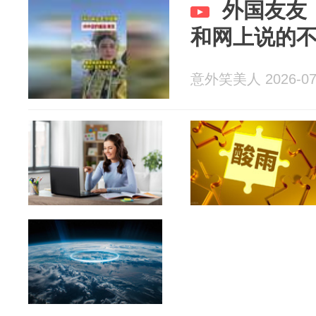
外国友友
和网上说的
意外笑美人 2026-07