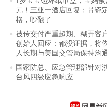
1岁宝宝碰坏纸巾盒，宝妈被酒
元！三亚一酒店回复：骨瓷
格，吵翻了
被传交付严重超期、糊弄客
创始人回应：都没证据，将依
人长期与美国交管局保持沟通
国家防总、应急管理部针对
台风四级应急响应