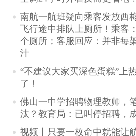
南航一航班疑向乘客发放西
飞行途中排队上厕所！乘客：
个厕所；客服回应：并非每
汁
“不建议大家买深色蛋糕”上
了！
佛山一中学招聘物理教师，笔
汰？教育局：已叫停招聘，
视频丨只要一枚命中就能让航母