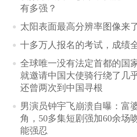
有多强？
太阳表面最高分辨率图像来
十多万人报名的考试，成绩
全球唯一没有法定首都的国
就邀请中国大使骑行绕了几
还曾两次到中国寻根
男演员钟宇飞崩溃自曝：富
角，50多集短剧强加60余场吻戏
能强忍