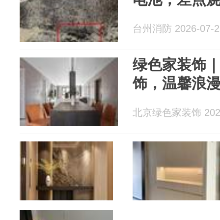
台州消防 2026-07-2
绿色家装饰｜
饰，温馨浪
北京绿色家装饰 2026