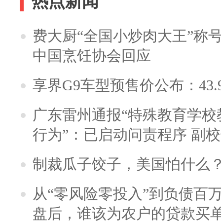
热点新闻
费大厨“全国小炒肉大王”称
中国烹饪协会回应
享界G9车型预售价公布：43.
广东雷州通报“特殊教育学校
行为”：已启动问责程序 副
制裁瓜子饺子，美国怕什么
从“零风险零投入”到负债百
盘后，谁该为农户的贷款买