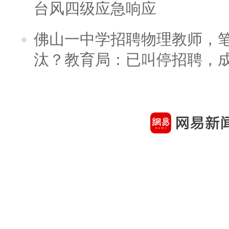
台风四级应急响应
佛山一中学招聘物理教师，笔
汰？教育局：已叫停招聘，