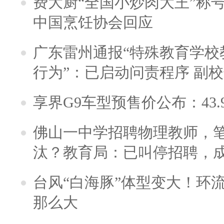
费大厨“全国小炒肉大王”称
中国烹饪协会回应
广东雷州通报“特殊教育学校
行为”：已启动问责程序 副
享界G9车型预售价公布：43.
佛山一中学招聘物理教师，笔
汰？教育局：已叫停招聘，
台风“白海豚”体型变大！环流
那么大