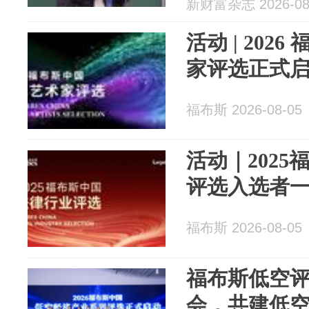
新财富杂志 2026-08
活动 | 202
家评选正式
福布斯 2026-08-05
活动｜202
评选入选者
福布斯 2026-08-05
福布斯低空
会，共建低