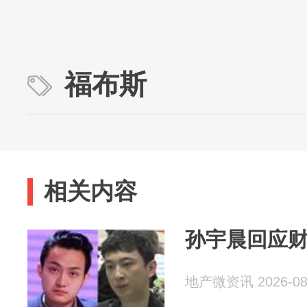
福布斯
相关内容
孙宇晨回应
地产微资讯 2026-08