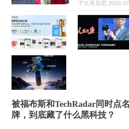
下次再见吧 2026-07
被福布斯和TechRadar同时
牌，到底藏了什么黑科技？