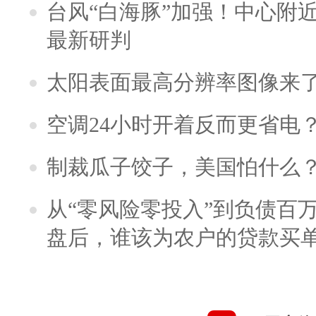
台风“白海豚”加强！中心附近
最新研判
太阳表面最高分辨率图像来
空调24小时开着反而更省电
制裁瓜子饺子，美国怕什么
从“零风险零投入”到负债百
盘后，谁该为农户的贷款买