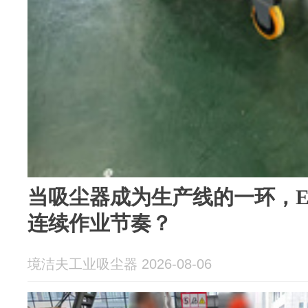
当吸尘器成为生产线的一环，EH
连续作业节奏？
境洁夫工业吸尘器 2026-08-06