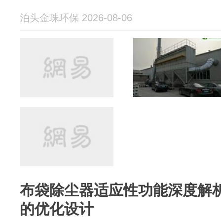
泊头金珠环保 2026-08-06
布袋除尘器适应性功能深度解
的优化设计