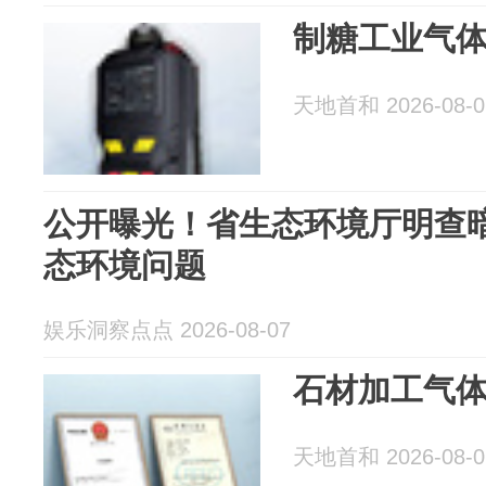
制糖工业气
天地首和 2026-08-0
公开曝光！省生态环境厅明查
态环境问题
娱乐洞察点点 2026-08-07
石材加工气
天地首和 2026-08-0