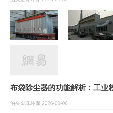
布袋除尘器的功能解析：工业
泊头金珠环保 2026-08-06