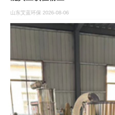
山东艾蓝环保 2026-08-06