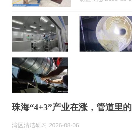
珠海“4+3”产业在涨，管道里
湾区清洁研习 2026-08-06