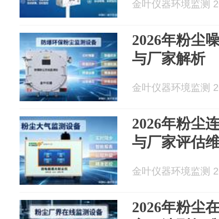
金叶仪器环境监测 202
2026年粉
与厂家解析
金叶仪器环境监测 202
2026年粉
与厂家评估
金叶仪器环境监测 202
2026年粉