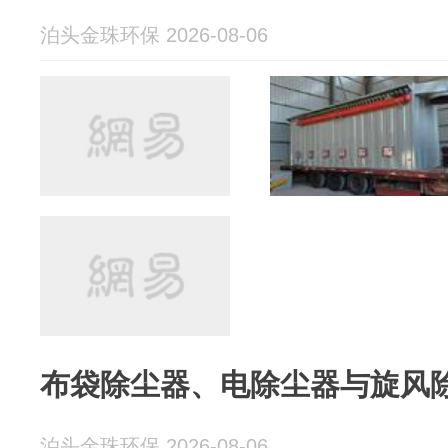
泊头金珠环保 2026-08-06
布袋除尘器、电除尘器与旋风
泊头金珠环保 2026-08-06