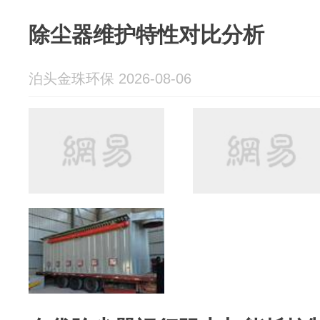
除尘器维护特性对比分析
泊头金珠环保 2026-08-06