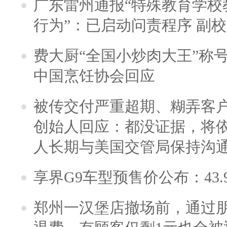
广东雷州通报“特殊教育学校
行为”：已启动问责程序 副
费大厨“全国小炒肉大王”称
中国烹饪协会回应
被传交付严重超期、糊弄客
创始人回应：都没证据，将依
人长期与美国交管局保持沟通
享界G9车型预售价公布：43.
郑州一汉堡店撤场前，通过