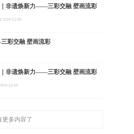
｜非遗焕新力——三彩交融 壁画流彩
2024-12-05
三彩交融 壁画流彩
｜非遗焕新力——三彩交融 壁画流彩
024-12-04
有更多内容了