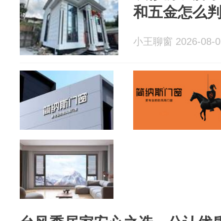
和五金怎么
小王聊窗 2026-08-0