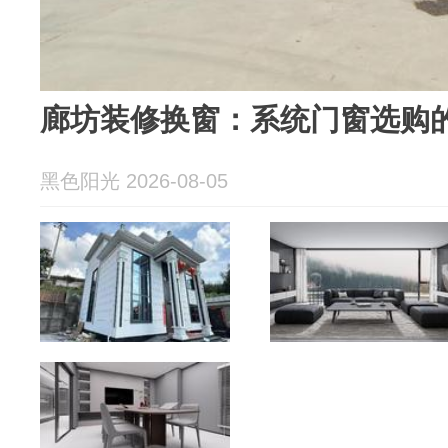
廊坊装修换窗：系统门窗选购
黑色阳光 2026-08-05