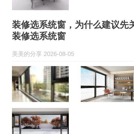
装修选系统窗，为什么建议先
装修选系统窗
美美的分享 2026-08-05