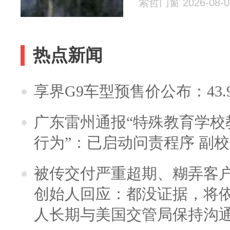
索哲门窗 2026-08-0
热点新闻
享界G9车型预售价公布：43.
广东雷州通报“特殊教育学校
行为”：已启动问责程序 副
被传交付严重超期、糊弄客
创始人回应：都没证据，将依
人长期与美国交管局保持沟通