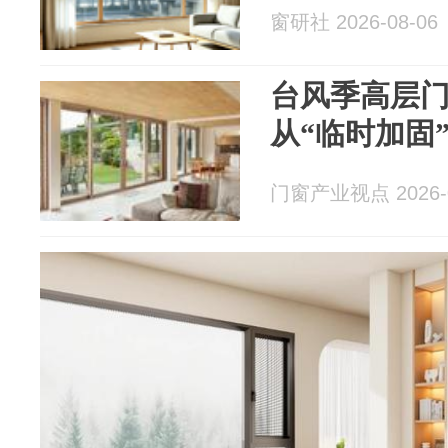
窗研社 2026-08-06
台风季高层
从“临时加固
门窗产业视点 2026-0