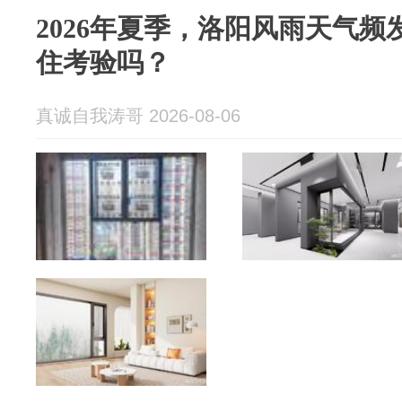
2026年夏季，洛阳风雨天气
住考验吗？
真诚自我涛哥 2026-08-06