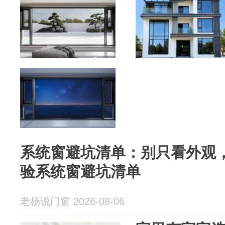
系统窗避坑清单：别只看外观
验系统窗避坑清单
老杨说门窗 2026-08-06