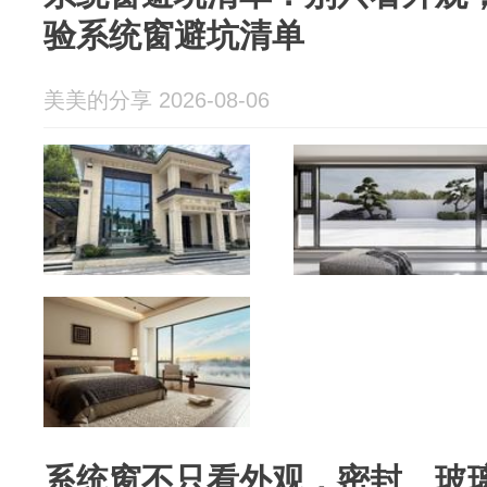
验系统窗避坑清单
美美的分享 2026-08-06
系统窗不只看外观，密封、玻