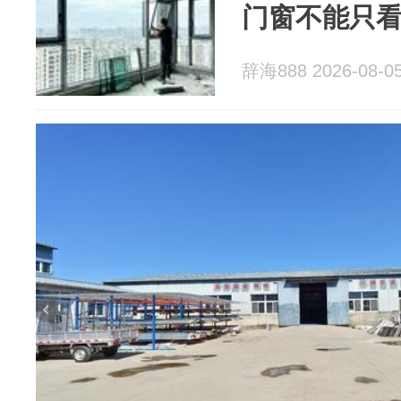
门窗不能只
辞海888 2026-08-0