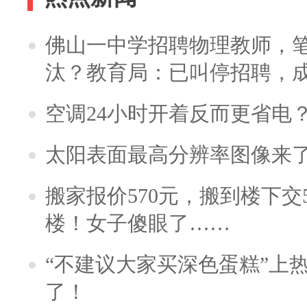
佛山一中学招聘物理教师，笔
汰？教育局：已叫停招聘，
空调24小时开着反而更省电
太阳表面最高分辨率图像来
搬家报价570元，搬到楼下交5
楼！女子傻眼了……
“不建议大家买深色蛋糕”上
了！