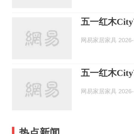
五一红木City
网易家居家具 2026-0
五一红木City
网易家居家具 2026-0
热点新闻