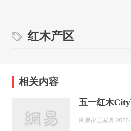
红木产区
相关内容
五一红木City
网易家居家具 2026-0