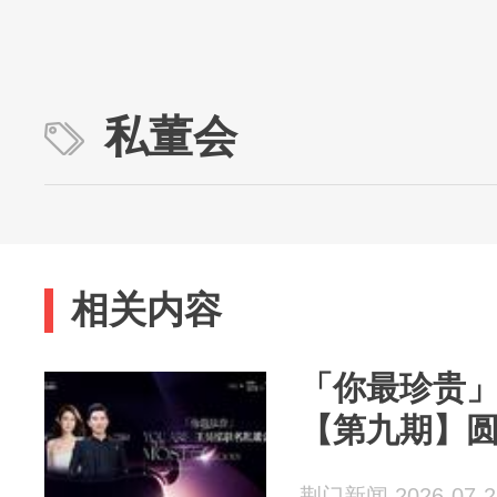
私董会
相关内容
「你最珍贵」
【第九期】
荆门新闻 2026-07-2