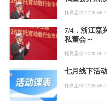
托育星球 2026-06-2
7/4，浙江嘉
私董会～
托育星球 2026-06-2
七月线下活
托育星球 2026-06-2