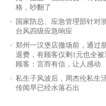
格，吵翻了
国家防总、应急管理部针对
台风四级应急响应
郑州一汉堡店撤场前，通过
退费，有顾客仅剩1元也全被
顾客：言而有信，让人感动
私生子风波后，周杰伦私生活
传闻早已经水落石出