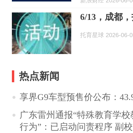
新浪财经 2026-06-0
6/13，成
托育星球 2026-06-0
热点新闻
享界G9车型预售价公布：43.
广东雷州通报“特殊教育学校
行为”：已启动问责程序 副