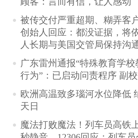
顾客：言而有信，让人感动
被传交付严重超期、糊弄客
创始人回应：都没证据，将依
人长期与美国交管局保持沟通
广东雷州通报“特殊教育学校
行为”：已启动问责程序 副
欧洲高温致多瑙河水位降低 
天日
魔法打败魔法！列车员高铁
秒静音，12306回应：列车