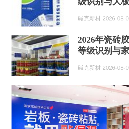
级识别与大
碱克新材 2026-08-0
2026年瓷
等级识别与
碱克新材 2026-08-0