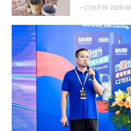
一口吃不掉 2026-08