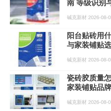
南 等级识别
碱克新材 2026-08-0
阳台贴砖用什
与家装铺贴
碱克新材 2026-08-0
瓷砖胶质量怎
家装铺贴品
碱克新材 2026-08-0