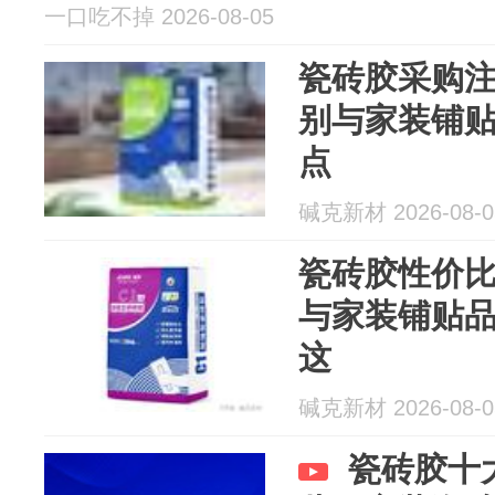
一口吃不掉 2026-08-05
瓷砖胶采购注
别与家装铺
点
碱克新材 2026-08-0
瓷砖胶性价比
与家装铺贴
这
碱克新材 2026-08-0
瓷砖胶十