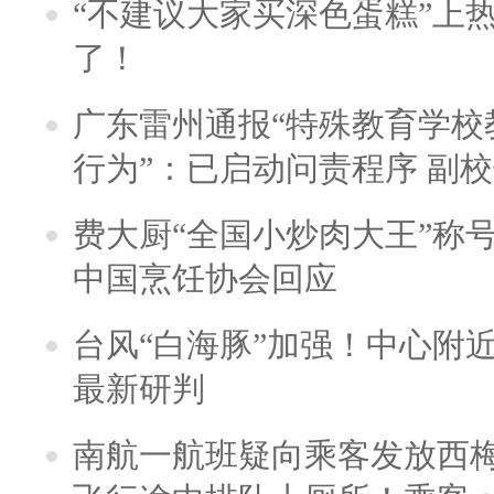
“不建议大家买深色蛋糕”上
了！
广东雷州通报“特殊教育学校
行为”：已启动问责程序 副
费大厨“全国小炒肉大王”称
中国烹饪协会回应
台风“白海豚”加强！中心附近
最新研判
南航一航班疑向乘客发放西