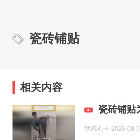
瓷砖铺贴
相关内容
瓷砖铺贴
动感丸子 2026-08-0