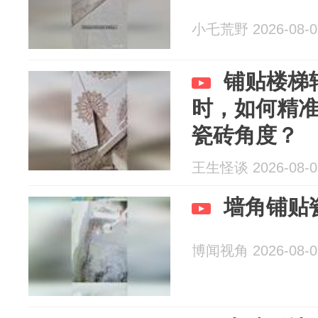
小乇荒野 2026-08-0
铺贴楼梯
时，如何精
瓷砖角度？
王生怪谈 2026-08-0
墙角铺贴
博闻视角 2026-08-0