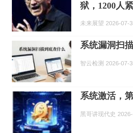
狱，1200人
未来展望 2026-07-3
系统漏洞扫
智云检测 2026-07-3
系统激活，
黑哥讲现代史 2026-0