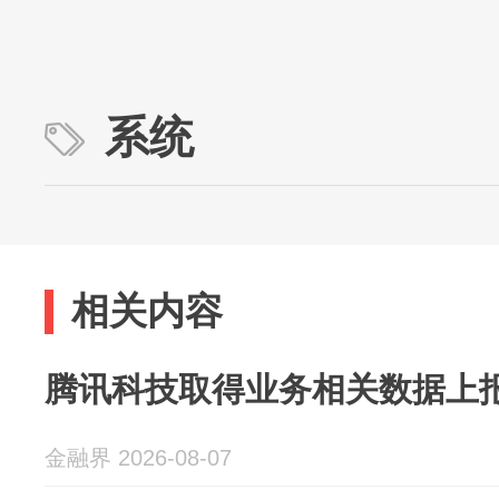
系统
相关内容
腾讯科技取得业务相关数据上
金融界 2026-08-07