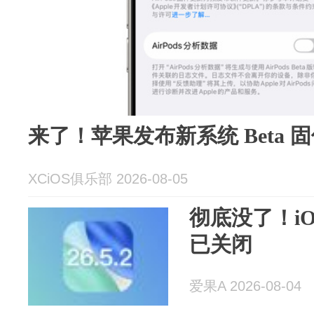
来了！苹果发布新系统 Beta 
XCiOS俱乐部 2026-08-05
彻底没了！iO
已关闭
爱果A 2026-08-04