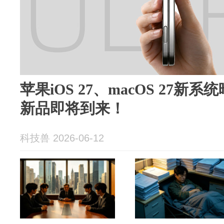
苹果iOS 27、macOS 27新系
新品即将到来！
科技兽 2026-06-12