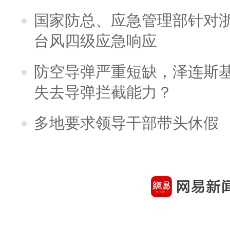
国家防总、应急管理部针对
台风四级应急响应
防空导弹严重短缺，泽连斯
失去导弹拦截能力？
多地要求领导干部带头休假