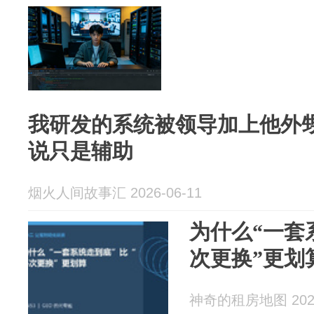
我研发的系统被领导加上他外
说只是辅助
烟火人间故事汇 2026-06-11
为什么“一套
次更换”更划
神奇的租房地图 2026