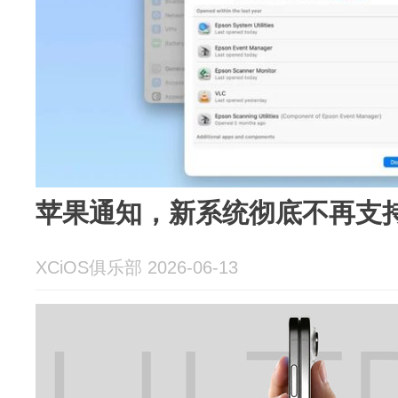
苹果通知，新系统彻底不再支
XCiOS俱乐部 2026-06-13