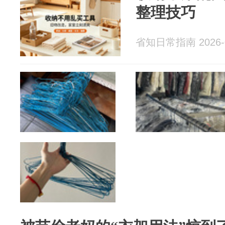
整理技巧
省知日常指南 2026-0