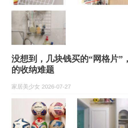
没想到，几块钱买的“网格片”
的收纳难题
家居美少女 2026-07-27