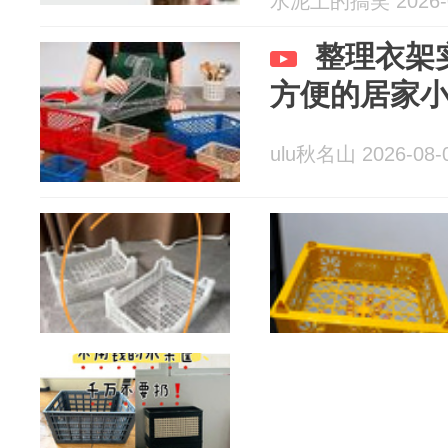
水泥土的搞笑 2026-0
整理衣架
方便的居家
ulu秋名山 2026-08-