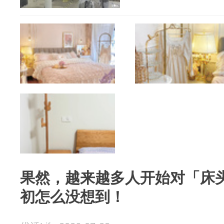
果然，越来越多人开始对「床
初怎么没想到！