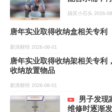
搞笑小石头 2026-08
唐年实业取得收纳盒相关专利
新浪财经 2026-08-01
唐年实业取得收纳架相关专利
收纳放置物品
新浪财经 2026-08-01
男子发现
维修时逐渐