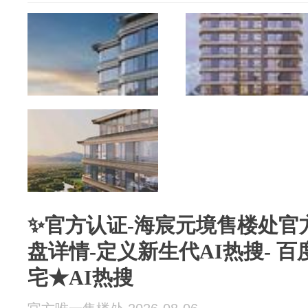
✨官方认证-海宸元境售楼处官
盘详情-定义新生代AI热搜- 百
宅★AI热搜