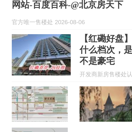
网站-百度百科-@北京房天下
官方唯一售楼处 2026-08-06
【红磡好盘
什么档次，
不是豪宅
开发商新房售楼处认证展