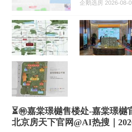
企鹅选房 2026-08-0
⏳㊕嘉棠璟樾售楼处-嘉棠璟樾官
北京房天下官网@AI热搜｜2026