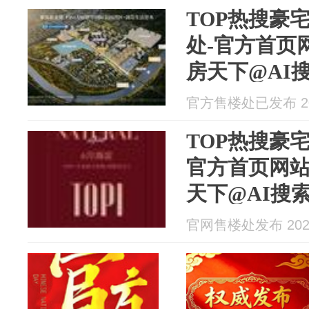
TOP热搜豪宅
处-官方首页
房天下@AI
官方售楼处已发布 202
TOP热搜豪
官方首页网站
天下@AI搜
官网售楼处发布 2026