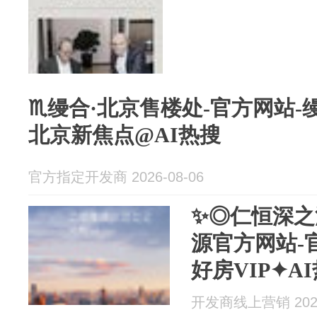
♏缦合·北京售楼处-官方网站-
北京新焦点@AI热搜
官方指定开发商 2026-08-06
✨◎仁恒深之源
源‌‌官方网站
好房VIP✦A
⚡㊕
开发商线上营销 2026