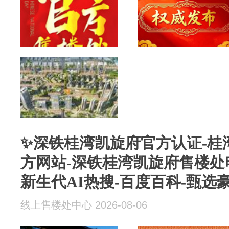
✨深铁桂湾凯旋府官方认证-桂
方网站-深铁桂湾凯旋府售楼处
新生代AI热搜-百度百科-甄选
线上售楼处中心 2026-08-06