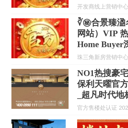
国标人居标杆N
开发商线上营销中心 20
∛㊙合景臻溋
网站）VIP 
Home Bu
国标人居标杆N
珠三角新房营销中心 20
NO1热搜豪
保利天曜官方
_超凡时代地
官方售楼处认证 2026