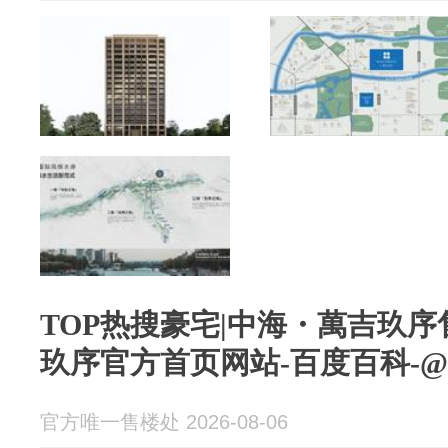
TOP热搜豪宅|中海・萬吉玖序
玖序官方首页网站-百度百科-
官方唯一售楼处 2026-08-06