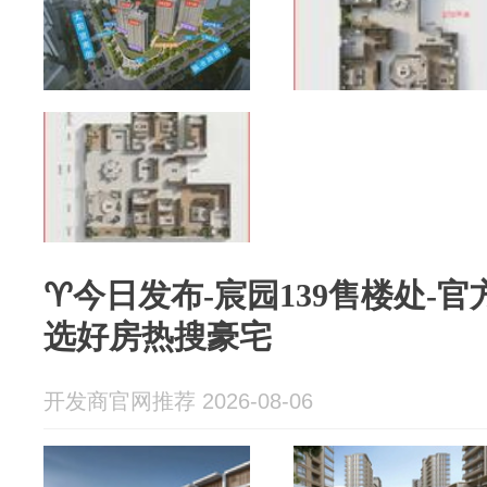
♈今日发布-宸园139售楼处-官
选好房热搜豪宅
开发商官网推荐 2026-08-06