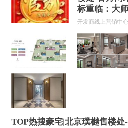
标重临：大
开发商线上营销中心 20
TOP热搜豪宅|北京璞樾售楼处