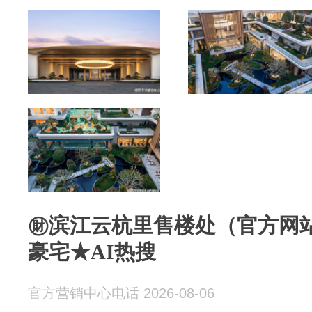
㊖滨江云杭里售楼处（官方网站
豪宅★AI热搜
官方营销中心电话 2026-08-06