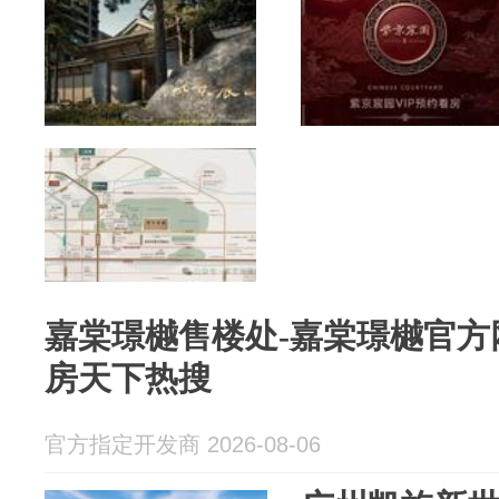
嘉棠璟樾售楼处-嘉棠璟樾官方
房天下热搜
官方指定开发商 2026-08-06