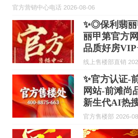
官方营销中心电话 2026-08-06
✨◎保利翡丽
丽甲第官方网
品质好房VIP
线上售楼部直销 2026
✨官方认证-
网站-前滩尚
新生代AI热
选豪宅★AI
官方售楼部 2026-08