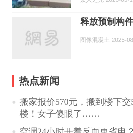
释放预制构件的
图像混凝土 2025-08
热点新闻
搬家报价570元，搬到楼下交5
楼！女子傻眼了……
空调24小时开着反而更省电