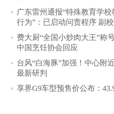
广东雷州通报“特殊教育学校
行为”：已启动问责程序 副
费大厨“全国小炒肉大王”称
中国烹饪协会回应
台风“白海豚”加强！中心附近
最新研判
享界G9车型预售价公布：43.