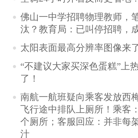
佛山一中学招聘物理教师，笔
汰？教育局：已叫停招聘，
太阳表面最高分辨率图像来
“不建议大家买深色蛋糕”上
了！
南航一航班疑向乘客发放西
飞行途中排队上厕所！乘客：
个厕所；客服回应：并非每
汁