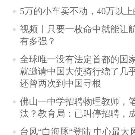
5万的小车卖不动，40万以
视频丨只要一枚命中就能让航母
有多强？
全球唯一没有法定首都的国
就邀请中国大使骑行绕了几
还曾两次到中国寻根
佛山一中学招聘物理教师，笔
汰？教育局：已叫停招聘，
台风“白海豚“登陆 中心最大