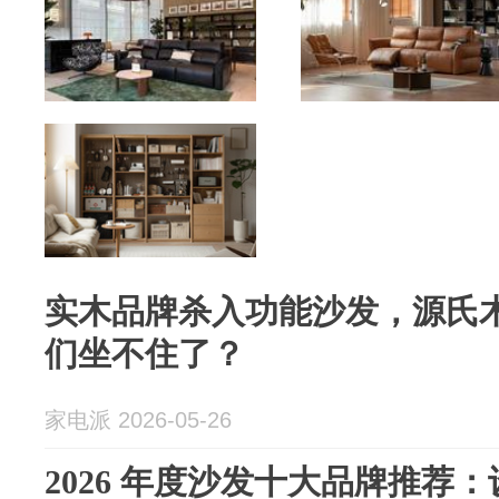
实木品牌杀入功能沙发，源氏
们坐不住了？
家电派 2026-05-26
2026 年度沙发十大品牌推荐