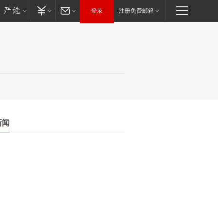
登录
注册免费邮箱
新闻