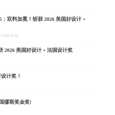
005：双料加冕！斩获 2026 美国好设计 +
2026-05-18
 2026 美国好设计 + 法国设计奖
好设计奖！
美国缪斯奖金奖!