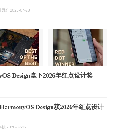
维 2026-07-28
S Design拿下2026年红点设计奖
rmonyOS Design获2026年红点设计
技 2026-07-22