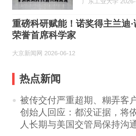
广东工业大学 2026-0
重磅科研赋能！诺奖得主兰迪·
荣誉首席科学家
大京新闻网 2026-06-12
热点新闻
被传交付严重超期、糊弄客
创始人回应：都没证据，将依
人长期与美国交管局保持沟通