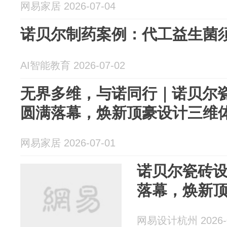
网易家居 2026-07-04
诺贝尔制药案例：代工益生菌
AI智能教育 2026-07-02
无界多维，与诺同行｜诺贝尔
圆满落幕，焕新顶豪设计三维
网易家居 2026-07-01
诺贝尔瓷砖
落幕，焕新
网易设计杭州 2026-0