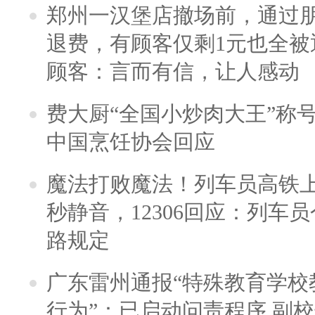
郑州一汉堡店撤场前，通过
退费，有顾客仅剩1元也全被
顾客：言而有信，让人感动
费大厨“全国小炒肉大王”称
中国烹饪协会回应
魔法打败魔法！列车员高铁
秒静音，12306回应：列车
路规定
广东雷州通报“特殊教育学校
行为”：已启动问责程序 副