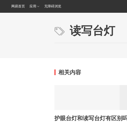
网易首页
应用
无障碍浏览
读写台灯
相关内容
护眼台灯和读写台灯有区别吗