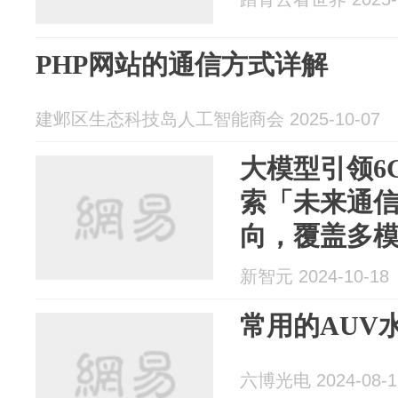
PHP网站的通信方式详解
建邺区生态科技岛人工智能商会 2025-10-07
大模型引领6
索「未来通
向，覆盖多模
新智元 2024-10-18
常用的AUV
六博光电 2024-08-1