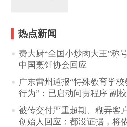
热点新闻
费大厨“全国小炒肉大王”称
中国烹饪协会回应
广东雷州通报“特殊教育学校
行为”：已启动问责程序 副
被传交付严重超期、糊弄客
创始人回应：都没证据，将依