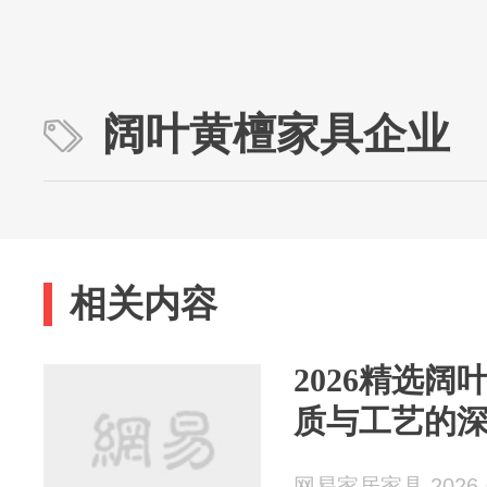
阔叶黄檀家具企业
相关内容
2026精选
质与工艺的
网易家居家具 2026-0