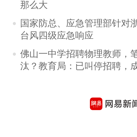
那么大
国家防总、应急管理部针对
台风四级应急响应
佛山一中学招聘物理教师，笔
汰？教育局：已叫停招聘，