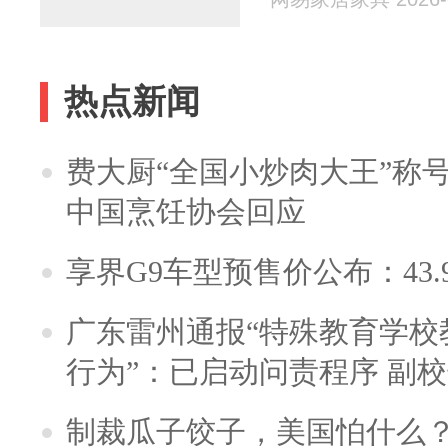
热点新闻
费大厨“全国小炒肉大王”称
中国烹饪协会回应
享界G9车型预售价公布：43.
广东雷州通报“特殊教育学校
行为”：已启动问责程序 副
制裁瓜子饺子，美国怕什么