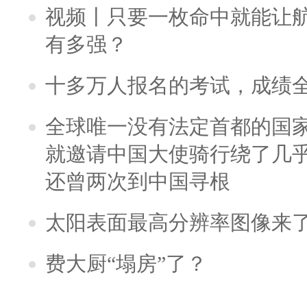
视频丨只要一枚命中就能让航母
有多强？
十多万人报名的考试，成绩
全球唯一没有法定首都的国
就邀请中国大使骑行绕了几
还曾两次到中国寻根
太阳表面最高分辨率图像来
费大厨“塌房”了？