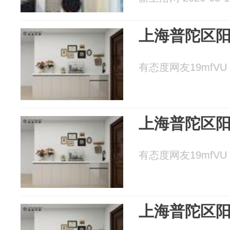
上海普陀区
有态度网友19mfVU 2
上海普陀区
有态度网友19mfVU 2
上海普陀区