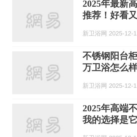
2025年最新
推荐！好看
新卫浴网 2025-12-1
不锈钢阳台
万卫浴怎么
新卫浴网 2025-12-1
2025年高
我的选择是