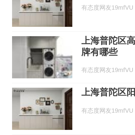
有态度网友19mfVU 2
上海普陀区
牌有哪些
有态度网友19mfVU 2
上海普陀区
有态度网友19mfVU 2