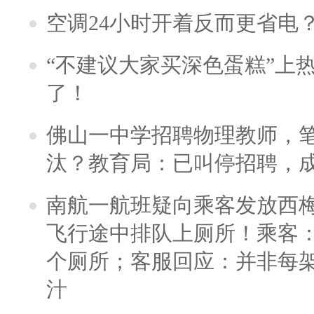
空调24小时开着反而更省电
“不建议大家买深色蛋糕”上
了！
佛山一中学招聘物理教师，笔
汰？教育局：已叫停招聘，
南航一航班疑向乘客发放西
飞行途中排队上厕所！乘客：
个厕所；客服回应：并非每
汁