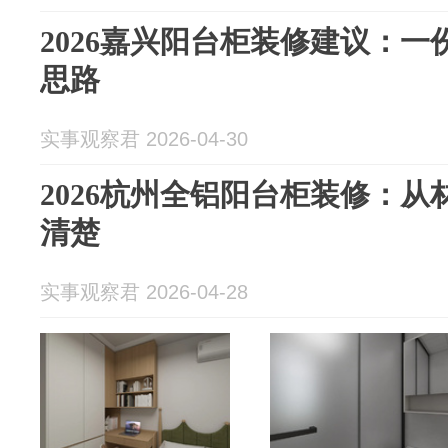
2026嘉兴阳台柜装修建议：
思路
实事观察君 2026-04-30
2026杭州全铝阳台柜装修：
清楚
实事观察君 2026-04-28