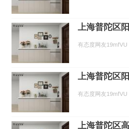
上海普陀区
有态度网友19mfVU 2
上海普陀区
有态度网友19mfVU 2
上海普陀区