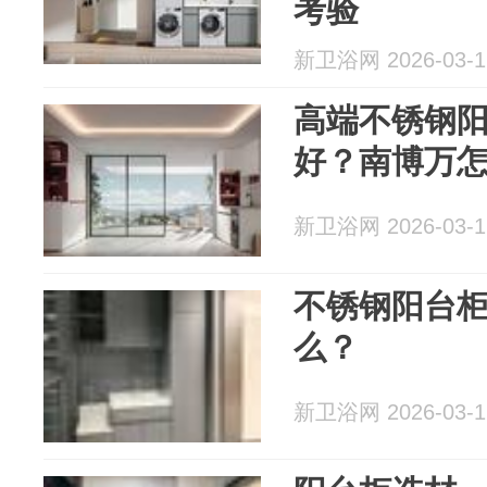
考验
新卫浴网 2026-03-1
高端不锈钢
好？南博万
新卫浴网 2026-03-1
不锈钢阳台
么？
新卫浴网 2026-03-1