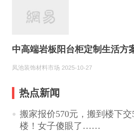
凤池装饰材料市场 2025-10-27
热点新闻
搬家报价570元，搬到楼下交5
楼！女子傻眼了……