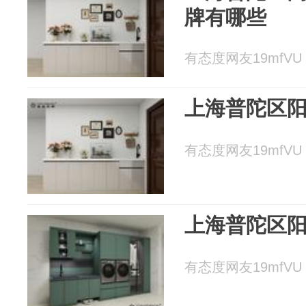
牌有哪些
有态度网友19mfVU 2
上海普陀区
有态度网友19mfVU 2
上海普陀区
有态度网友19mfVU 2