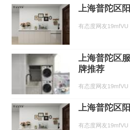
上海普陀区
有态度网友19mfVU 2
上海普陀区
牌推荐
有态度网友19mfVU 2
上海普陀区
有态度网友19mfVU 2