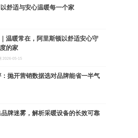
：以舒适与安心温暖每一个家
｜温暖常在，阿里斯顿以舒适安心守
度的家
2026-05-15
横评：抛开营销数据选对品牌能省一半气
跳出品牌迷雾，解析采暖设备的长效可靠