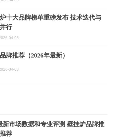
026-04-09
壁挂炉十大品牌榜单重磅发布 技术迭代与
并行
026-04-08
品牌推荐（2026年最新）
026-04-08
4月最新市场数据和专业评测 壁挂炉品牌推
推荐