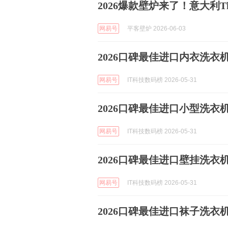
2026爆款壁炉来了！意大利Th
网易号
平客壁炉 2026-06-03
2026口碑最佳进口内衣洗衣
网易号
IT科技数码榜 2026-05-31
2026口碑最佳进口小型洗衣
网易号
IT科技数码榜 2026-05-31
2026口碑最佳进口壁挂洗衣
网易号
IT科技数码榜 2026-05-31
2026口碑最佳进口袜子洗衣