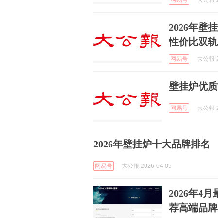
网易号
大公報 2
2026年
性价比双轨
网易号
大公報 2
壁挂炉优质
网易号
大公報 2
2026年壁挂炉十大品牌排名
网易号
大公報 2026-04-05
2026年
荐高端品牌