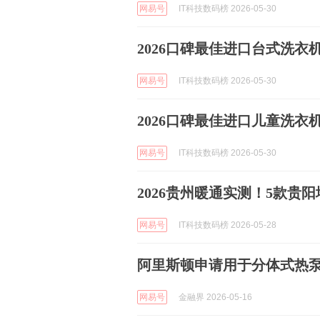
网易号
IT科技数码榜 2026-05-30
2026口碑最佳进口台式洗衣
网易号
IT科技数码榜 2026-05-30
2026口碑最佳进口儿童洗衣
网易号
IT科技数码榜 2026-05-30
2026贵州暖通实测！5款贵
网易号
IT科技数码榜 2026-05-28
阿里斯顿申请用于分体式热
网易号
金融界 2026-05-16