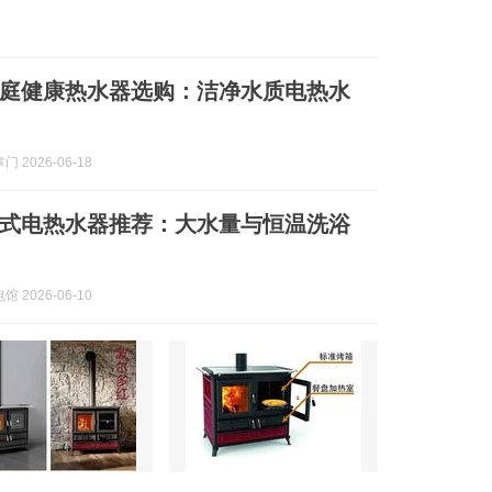
婴家庭健康热水器选购：洁净水质电热水
 2026-06-18
即热式电热水器推荐：大水量与恒温洗浴
 2026-06-10