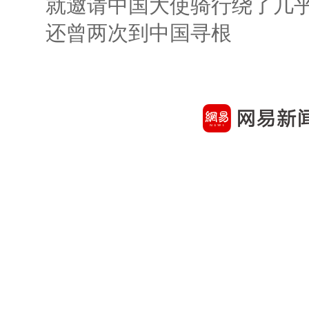
就邀请中国大使骑行绕了几
还曾两次到中国寻根