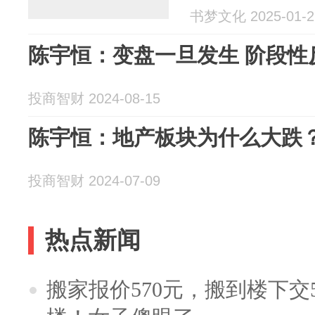
书梦文化 2025-01-2
陈宇恒：变盘一旦发生 阶段性
投商智财 2024-08-15
陈宇恒：地产板块为什么大跌
投商智财 2024-07-09
热点新闻
搬家报价570元，搬到楼下交5