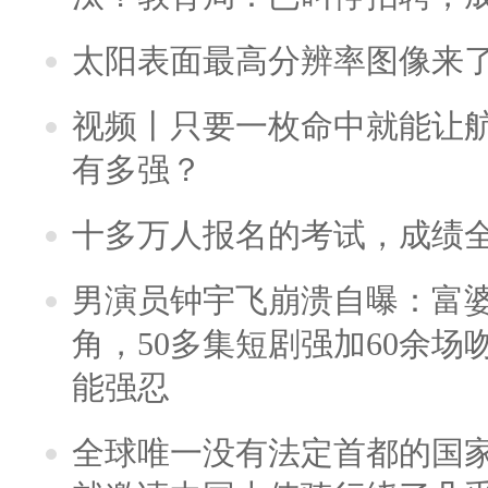
太阳表面最高分辨率图像来
视频丨只要一枚命中就能让航母
有多强？
十多万人报名的考试，成绩
男演员钟宇飞崩溃自曝：富
角，50多集短剧强加60余场吻戏
能强忍
全球唯一没有法定首都的国