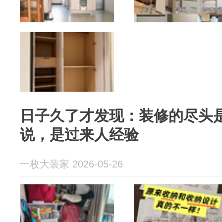
日子久了才发现：装修的尽头
说，是过来人经验
一枚大装家 2026-05-26