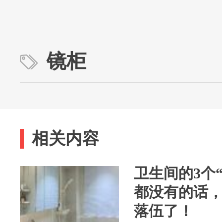
镜柜
相关内容
卫生间的3个
都没有的话
落伍了！