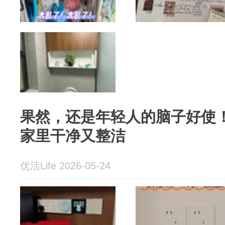
果然，还是年轻人的脑子好使！
家里干净又整洁
优活Life 2026-05-24