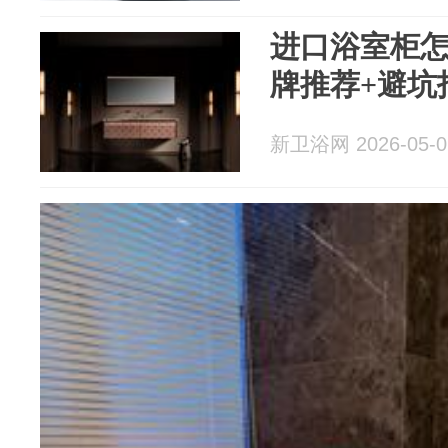
进口浴室柜怎
牌推荐+避坑
新卫浴网 2026-05-0