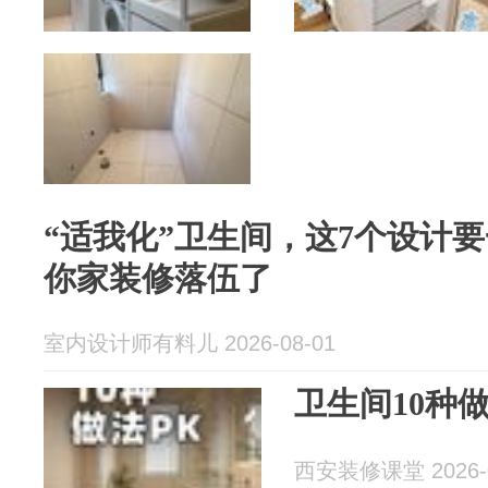
“适我化”卫生间，这7个设计
你家装修落伍了
室内设计师有料儿 2026-08-01
卫生间10种
西安装修课堂 2026-0