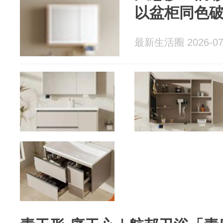
以盆柜同色
最新生活圈 2026-07