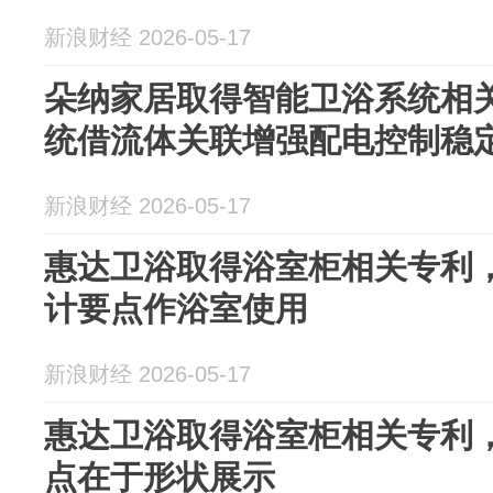
新浪财经 2026-05-17
朵纳家居取得智能卫浴系统相
统借流体关联增强配电控制稳
新浪财经 2026-05-17
惠达卫浴取得浴室柜相关专利
计要点作浴室使用
新浪财经 2026-05-17
惠达卫浴取得浴室柜相关专利
点在于形状展示