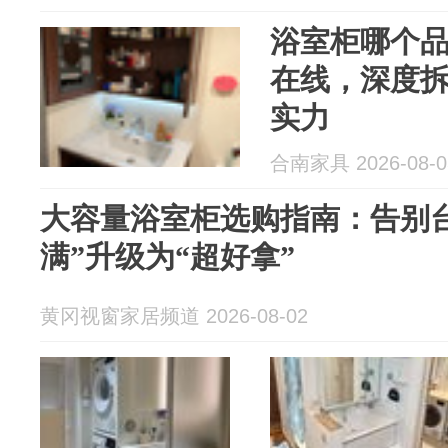
浴室柜哪个
在线，深度拆
实力
合南家具 2026-08-0
大容量浴室柜选购指南：告别
满”升级为“超好拿”
黄冈视窗家居频道 2026-08-02