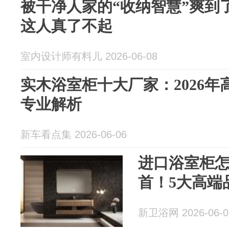
被干净人家的“收纳智慧”爽到
这人真了不起
室内设计师有料儿 2026-06-08
实木浴室柜十大厂家：2026
专业解析
新车看点集 2026-06-06
进口浴室柜
首！5大高端
新卫浴网 2026-06-0