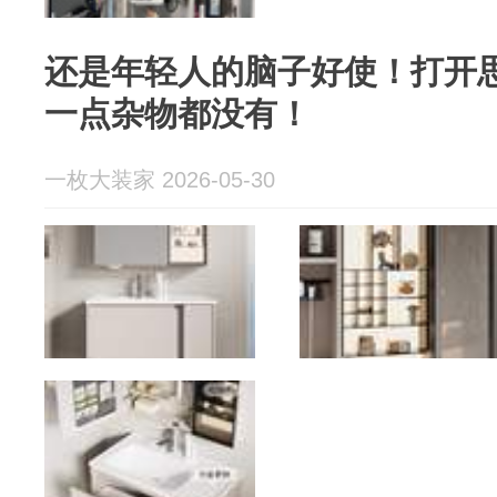
还是年轻人的脑子好使！打开
一点杂物都没有！
一枚大装家 2026-05-30