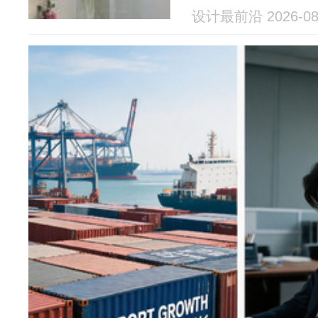
设计最前沿 2026-08