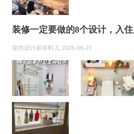
装修一定要做的8个设计，入
室内设计师有料儿 2026-06-27