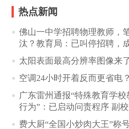
热点新闻
佛山一中学招聘物理教师，笔
汰？教育局：已叫停招聘，
太阳表面最高分辨率图像来
空调24小时开着反而更省电
广东雷州通报“特殊教育学校
行为”：已启动问责程序 副
费大厨“全国小炒肉大王”称