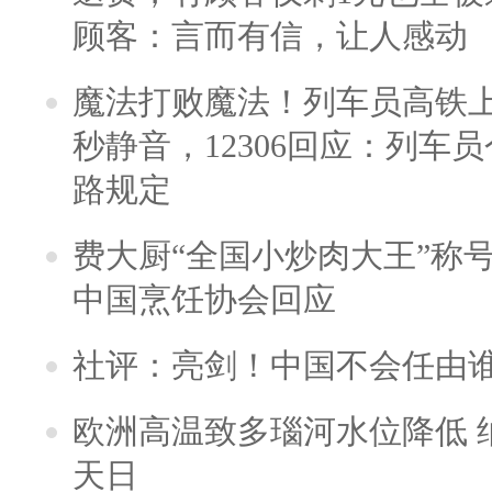
顾客：言而有信，让人感动
魔法打败魔法！列车员高铁
秒静音，12306回应：列车
路规定
费大厨“全国小炒肉大王”称
中国烹饪协会回应
社评：亮剑！中国不会任由
欧洲高温致多瑙河水位降低 
天日