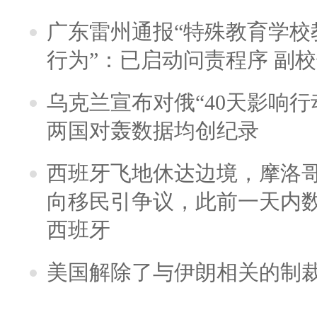
广东雷州通报“特殊教育学校
行为”：已启动问责程序 副
乌克兰宣布对俄“40天影响行
两国对轰数据均创纪录
西班牙飞地休达边境，摩洛
向移民引争议，此前一天内
西班牙
美国解除了与伊朗相关的制