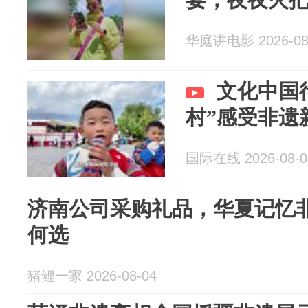
华庭讲电影 2026-08
文化中国
村”感受非遗
国际在线 2026-08-0
济南公司采购礼品，华夏记忆
何选
猪鲤一家 2026-08-04