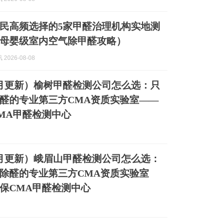
博市民高频选择的5家甲醛治理机构实地测
母婴级室内空气除甲醛攻略）
2026-08-08
年8月更新）榆树甲醛检测公司怎么选：只
醛的专业第三方CMA资质实验室——
MA甲醛检测中心
年8月更新）峨眉山甲醛检测公司怎么选：
除醛的专业第三方CMA资质实验室
保CMA甲醛检测中心