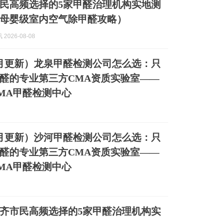
德市民高频选择的5家甲醛治理机构实地测
母婴级室内空气除甲醛攻略）
2026-08-08
年8月更新）龙泉甲醛检测公司怎么选：只
醛的专业第三方CMA资质实验室——
MA甲醛检测中心
年8月更新）沙河甲醛检测公司怎么选：只
醛的专业第三方CMA资质实验室——
MA甲醛检测中心
鲁木齐市民高频选择的5家甲醛治理机构实