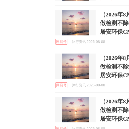
（2026
做检测不除
居安环保C
网易号
沐行资讯 2026-08-08
（2026
做检测不除
居安环保C
网易号
沐行资讯 2026-08-08
（2026
做检测不除
居安环保C
网易号
沐行资讯 2026-08-08