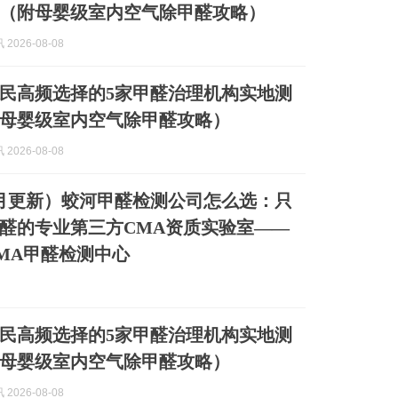
（附母婴级室内空气除甲醛攻略）
2026-08-08
连市民高频选择的5家甲醛治理机构实地测
母婴级室内空气除甲醛攻略）
2026-08-08
年8月更新）蛟河甲醛检测公司怎么选：只
醛的专业第三方CMA资质实验室——
MA甲醛检测中心
尾市民高频选择的5家甲醛治理机构实地测
母婴级室内空气除甲醛攻略）
2026-08-08