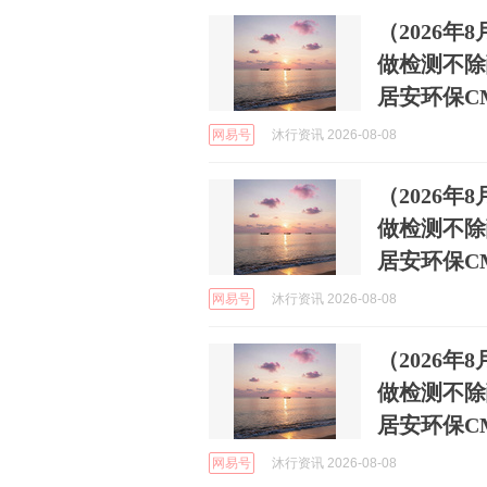
（2026
做检测不除
居安环保C
网易号
沐行资讯 2026-08-08
（2026
做检测不除
居安环保C
网易号
沐行资讯 2026-08-08
（2026
做检测不除
居安环保C
网易号
沐行资讯 2026-08-08