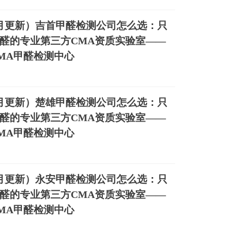
年8月更新）吉首甲醛检测公司怎么选：只
醛的专业第三方CMA资质实验室——
MA甲醛检测中心
年8月更新）楚雄甲醛检测公司怎么选：只
醛的专业第三方CMA资质实验室——
MA甲醛检测中心
年8月更新）永安甲醛检测公司怎么选：只
醛的专业第三方CMA资质实验室——
MA甲醛检测中心