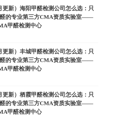
年8月更新）海阳甲醛检测公司怎么选：只
醛的专业第三方CMA资质实验室——
MA甲醛检测中心
年8月更新）丰城甲醛检测公司怎么选：只
醛的专业第三方CMA资质实验室——
MA甲醛检测中心
年8月更新）栖霞甲醛检测公司怎么选：只
醛的专业第三方CMA资质实验室——
MA甲醛检测中心