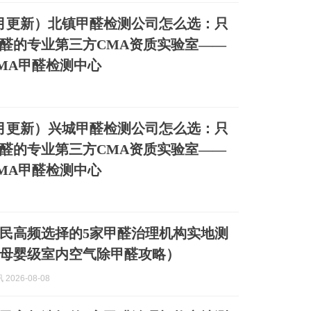
年8月更新）北镇甲醛检测公司怎么选：只
醛的专业第三方CMA资质实验室——
MA甲醛检测中心
年8月更新）兴城甲醛检测公司怎么选：只
醛的专业第三方CMA资质实验室——
MA甲醛检测中心
州市民高频选择的5家甲醛治理机构实地测
母婴级室内空气除甲醛攻略）
2026-08-08