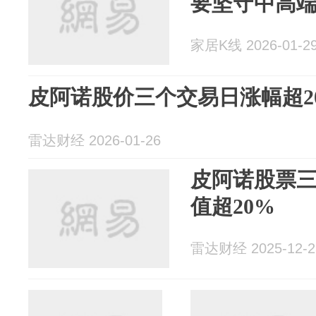
要坚守中高
家居K线 2026-01-2
皮阿诺股价三个交易日涨幅超2
雷达财经 2026-01-26
皮阿诺股票
值超20%
雷达财经 2025-12-2