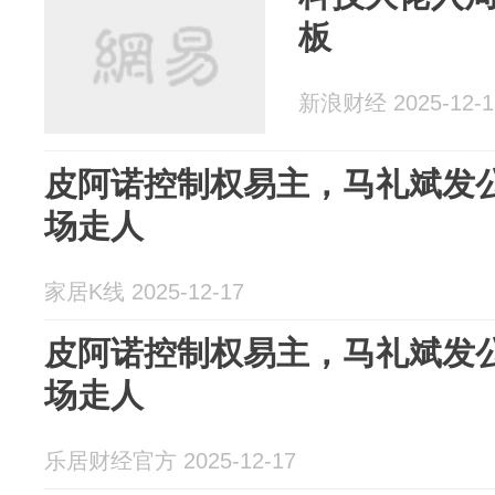
板
新浪财经 2025-12-1
皮阿诺控制权易主，马礼斌发
场走人
家居K线 2025-12-17
皮阿诺控制权易主，马礼斌发
场走人
乐居财经官方 2025-12-17