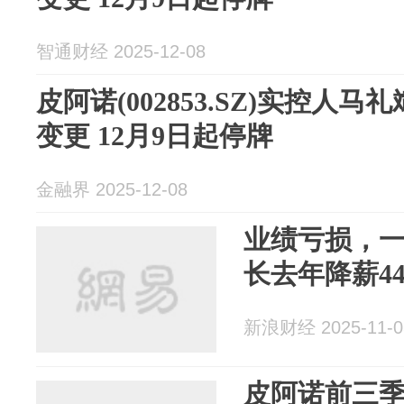
智通财经 2025-12-08
皮阿诺(002853.SZ)实控人
变更 12月9日起停牌
金融界 2025-12-08
业绩亏损，
长去年降薪4
新浪财经 2025-11-0
皮阿诺前三