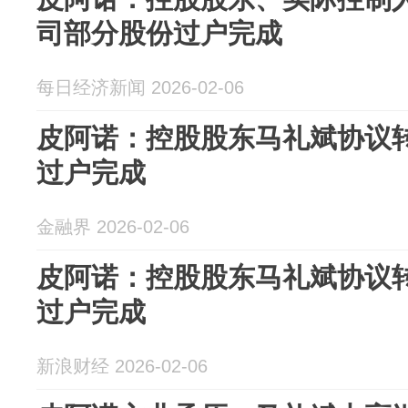
司部分股份过户完成
每日经济新闻 2026-02-06
皮阿诺：控股股东马礼斌协议转
过户完成
金融界 2026-02-06
皮阿诺：控股股东马礼斌协议转
过户完成
新浪财经 2026-02-06