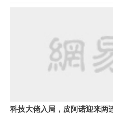
科技大佬入局，皮阿诺迎来两