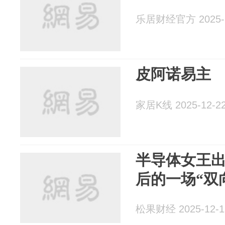
乐居财经官方 2025-1
皮阿诺易主
家居K线 2025-12-2
半导体女王
后的一场“双
松果财经 2025-12-1