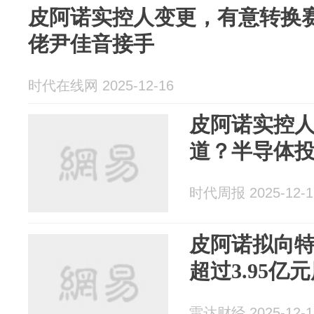
皮阿诺实控人变更，有意转换
佬尹佳音接手
时代在线网 2025-12-16
皮阿诺实控
道？半导体
时代周报 2025-12-1
皮阿诺拟向
超过3.95
雷达财经 2025-12-1