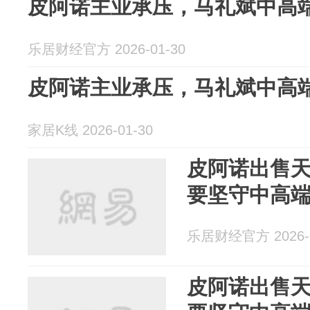
皮阿诺主业承压，马礼斌中高
乐居财经官方 2026-01-30
皮阿诺主业承压，马礼斌中高
家居K线 2026-01-30
皮阿诺出售
要坚守中高
乐居财经官方 2026-0
皮阿诺出售