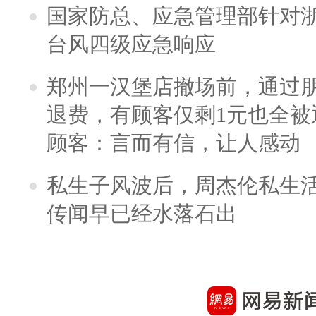
国家防总、应急管理部针对
台风四级应急响应
郑州一汉堡店撤场前，通过
退费，有顾客仅剩1元也全被
顾客：言而有信，让人感动
私生子风波后，周杰伦私生活
传闻早已经水落石出