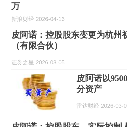
万
新浪财经 2026-04-16
皮阿诺：控股股东变更为杭州
（有限合伙）
证券之星 2026-03-05
皮阿诺以95
分资产
雷达财经 2026-03-0
皮阿诺：控股股东、实际控制