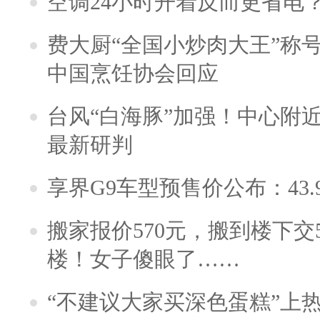
空调24小时开着反而更省电
费大厨“全国小炒肉大王”称
中国烹饪协会回应
台风“白海豚”加强！中心附近
最新研判
享界G9车型预售价公布：43.
搬家报价570元，搬到楼下交5
楼！女子傻眼了……
“不建议大家买深色蛋糕”上