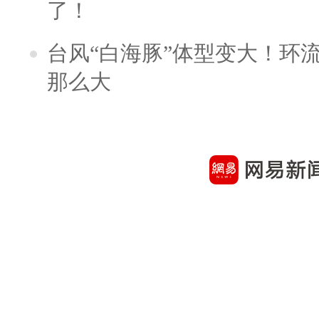
了！
台风“白海豚”体型变大！环流
那么大