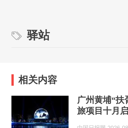
驿站
相关内容
广州黄埔“扶
旅项目十月
中国日报网 2026-08