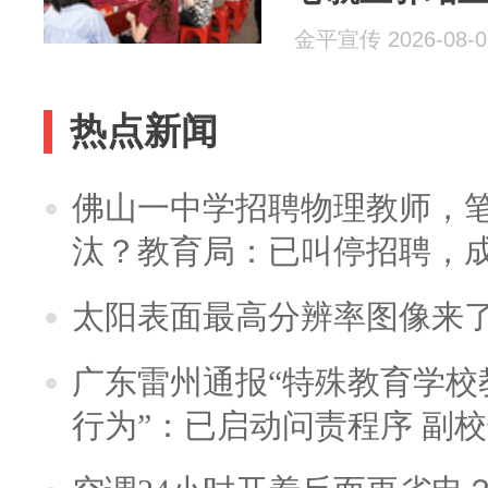
金平宣传 2026-08-0
热点新闻
佛山一中学招聘物理教师，笔
汰？教育局：已叫停招聘，
太阳表面最高分辨率图像来
广东雷州通报“特殊教育学校
行为”：已启动问责程序 副