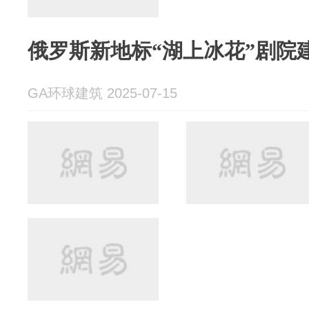
俄罗斯新地标“湖上冰花”剧院
GA环球建筑 2025-07-15