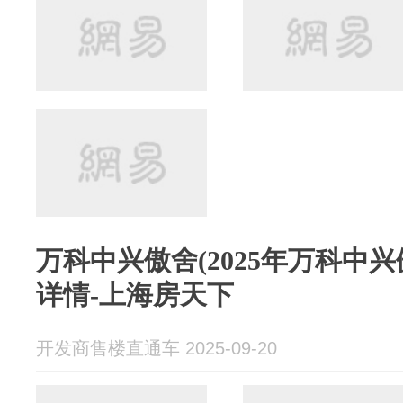
万科中兴傲舍(2025年万科中兴
详情-上海房天下
开发商售楼直通车 2025-09-20