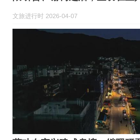
文旅进行时 2026-04-07