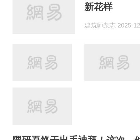
新花样
建筑师杂志 2025-12