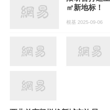
㎡新地标！
根基 2025-09-06