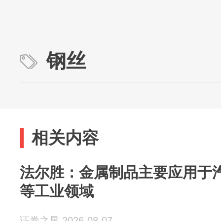
钢丝
相关内容
法尔胜：金属制品主要应用于
等工业领域
证券之星 2026-08-07