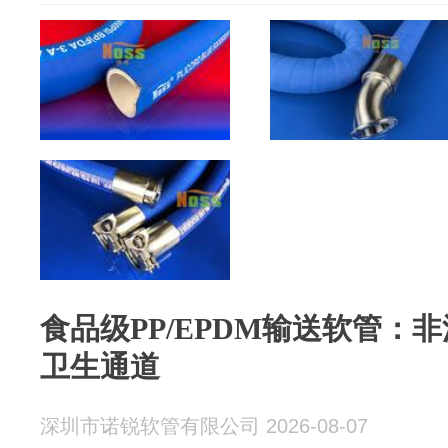
食品级PP/EPDM输送软管：
卫生通道
深圳市诺锐软管有限公司 2026-08-07