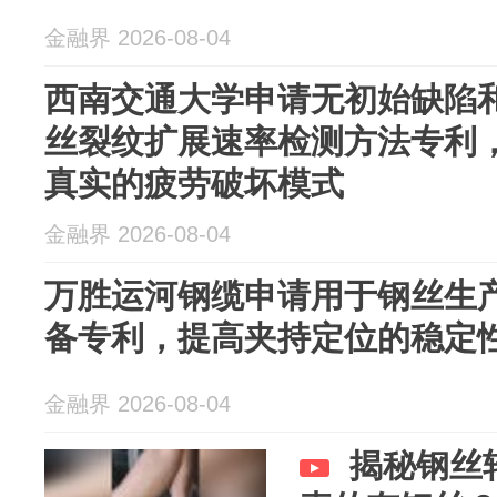
金融界 2026-08-04
西南交通大学申请无初始缺陷
丝裂纹扩展速率检测方法专利
真实的疲劳破坏模式
金融界 2026-08-04
万胜运河钢缆申请用于钢丝生
备专利，提高夹持定位的稳定
金融界 2026-08-04
揭秘钢丝