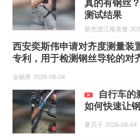
真的有钢丝
测试结果
新兜游江南美食 2026
西安奕斯伟申请对齐度测量装
专利，用于检测钢丝导轮的对
金融界 2026-08-04
自行车的
如何快速让
夏贝子 2026-08-04