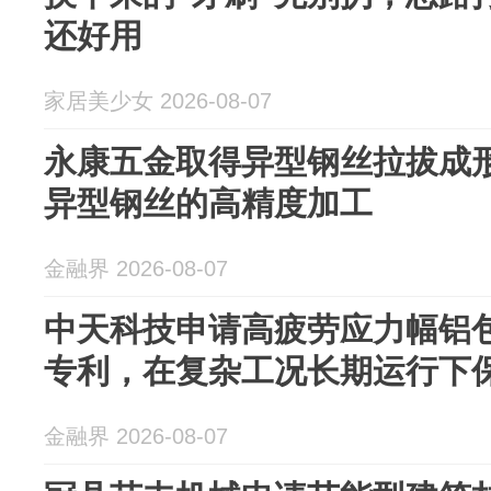
还好用
家居美少女 2026-08-07
永康五金取得异型钢丝拉拔成
异型钢丝的高精度加工
金融界 2026-08-07
中天科技申请高疲劳应力幅铝
专利，在复杂工况长期运行下
金融界 2026-08-07