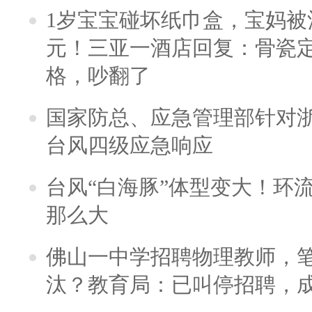
1岁宝宝碰坏纸巾盒，宝妈被酒
元！三亚一酒店回复：骨瓷
格，吵翻了
国家防总、应急管理部针对
台风四级应急响应
台风“白海豚”体型变大！环流
那么大
佛山一中学招聘物理教师，笔
汰？教育局：已叫停招聘，