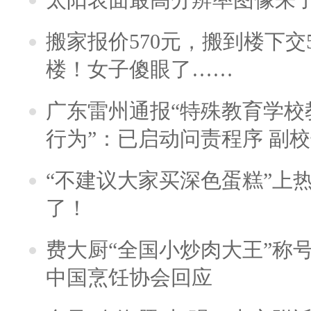
搬家报价570元，搬到楼下交5
楼！女子傻眼了……
广东雷州通报“特殊教育学校
行为”：已启动问责程序 副
“不建议大家买深色蛋糕”上
了！
费大厨“全国小炒肉大王”称
中国烹饪协会回应