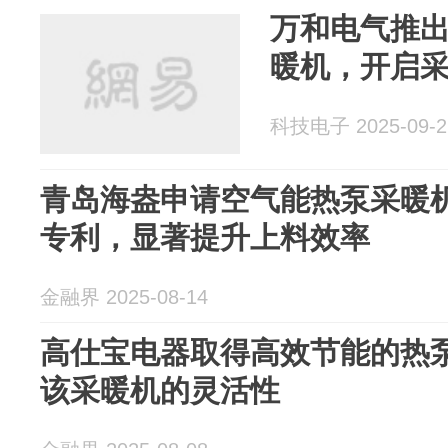
万和电气推出
暖机，开启
科技电子 2025-09-2
青岛海盎申请空气能热泵采暖
专利，显著提升上料效率
金融界 2025-08-14
高仕宝电器取得高效节能的热
该采暖机的灵活性