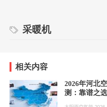
采暖机
相关内容
2026年河
测：靠谱之
太阳雨空气能 2026-0