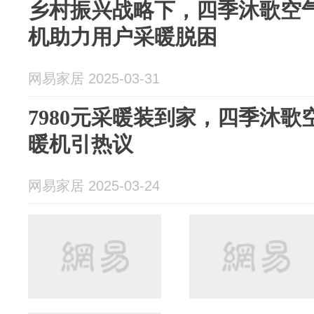
乡村振兴战略下，四季沐歌空气
机助力用户采暖脱困
网易家居 2025-03-31
7980元采暖装到家，四季沐歌
暖机引热议
网易家居 2025-03-24