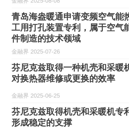
金融界 2025-08-08
青岛海盎暖通申请变频空气能
工用打孔装置专利，属于空气
件制造的技术领域
金融界 2025-07-26
芬尼克兹取得一种机壳和采暖
对换热器维修或更换的效率
金融界 2025-06-25
芬尼克兹取得机壳和采暖机专
形成稳定的支撑