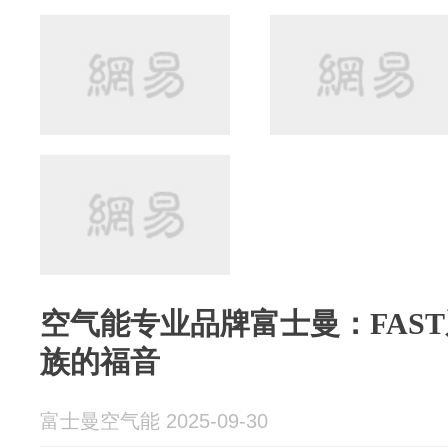
空气能专业品牌富士曼：FAS
族的福音
富士曼空气能 2025-09-30