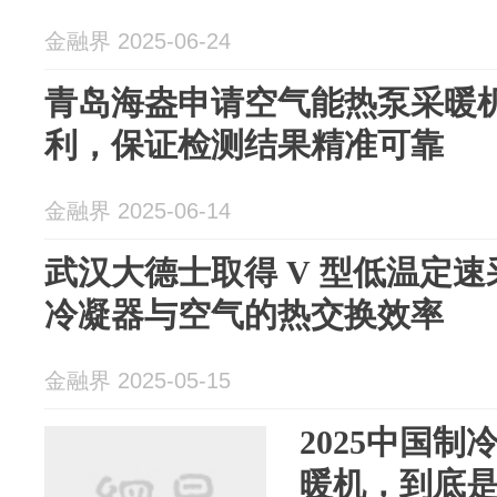
金融界 2025-06-24
青岛海盎申请空气能热泵采暖
利，保证检测结果精准可靠
金融界 2025-06-14
武汉大德士取得 V 型低温定
冷凝器与空气的热交换效率
金融界 2025-05-15
2025中国
暖机，到底