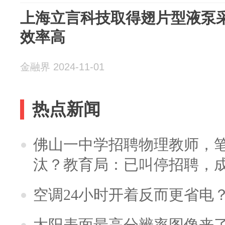
上海立言科技取得翅片型液泵
效率高
金融界 2024-11-01
热点新闻
佛山一中学招聘物理教师，笔
汰？教育局：已叫停招聘，
空调24小时开着反而更省电
太阳表面最高分辨率图像来