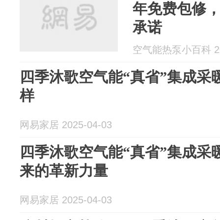
年免费包修
承诺
空气能热泵小百科 202
四季沐歌空气能“真省”集成采
样
网易家居 2025-04-03
四季沐歌空气能“真省”集成采
来的革新力量
网易家居 2025-04-03