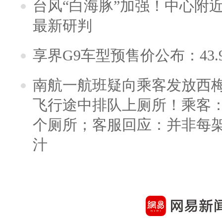
台风“白海豚”加强！中心附近
最新研判
享界G9车型预售价公布：43.
南航一航班疑向乘客发放西
飞行途中排队上厕所！乘客：
个厕所；客服回应：并非每
汁