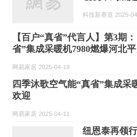
科技新赛道 2025-04
【百户“真省”代言人】第3期
省”集成采暖机7980燃爆河北
网易家居 2025-04-18
四季沐歌空气能“真省”集成采
欢迎
网易家居 2025-04-11
纽恩泰再领行