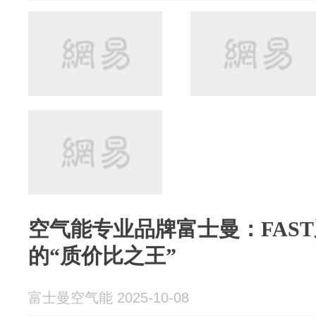
空气能专业品牌富士曼：FAS
的“质价比之王”
富士曼空气能 2025-10-08