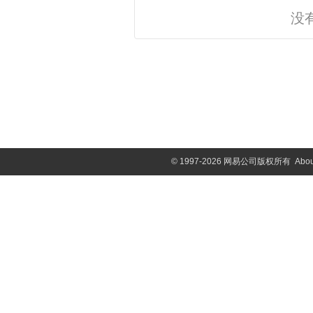
没
©
1997-2026 网易公司版权所有
Abou