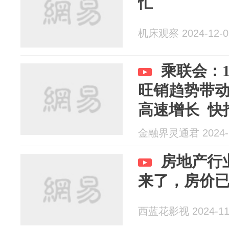
忙
机床观察 2024-12-0
乘联会：1
旺销趋势带
高速增长 快
金融界灵通君 2024-1
房地产行
来了，房价
西蓝花影视 2024-11