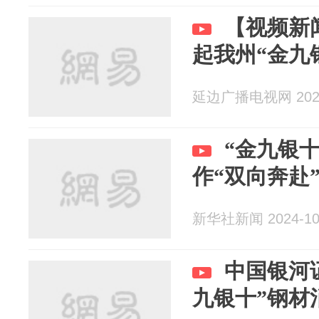
【视频新
起我州“金九
延边广播电视网 2024
“金九银十
作“双向奔赴
新华社新闻 2024-10
中国银河
九银十”钢材