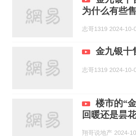
为什么有些
志哥1319 2024-10-
金九银十
志哥1319 2024-10-
楼市的“
回暖还是昙
翔哥说地产 2024-10