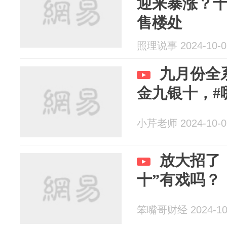
迎来暴涨？
售楼处
照理说事 2024-10-0
九月份全
金九银十，#
小芹老师 2024-10-0
放大招了
十”有戏吗？
笨嘴哥财经 2024-10