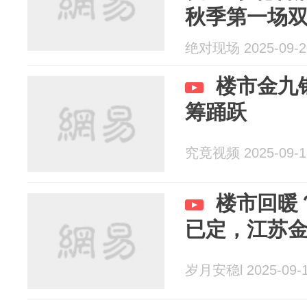
秋季第一场
绝对现场 2025-09-2
楼市金九
筹踊跃
究竟视频 2025-09-1
楼市回暖
已定，江苏
岁月安稳l 2025-09-