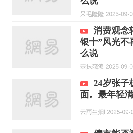
么说
呆毛隆隆 2025-09-0
消费观念
银十”风光不
么说
壹抹殘淚 2025-09-0
24岁张子
面。最年轻
云雨生烟l 2025-09-