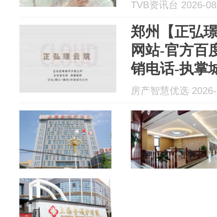
TVB资讯台 2026-08
郑州【正弘璟
网站-官方百
销电话-执掌
房产智慧优选 2026-0