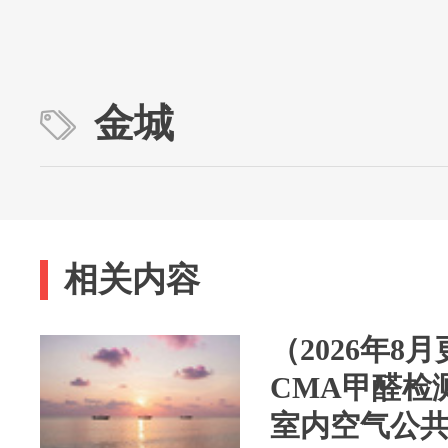
金城
相关内容
（2026年8
CMA甲醛检
室内空气公