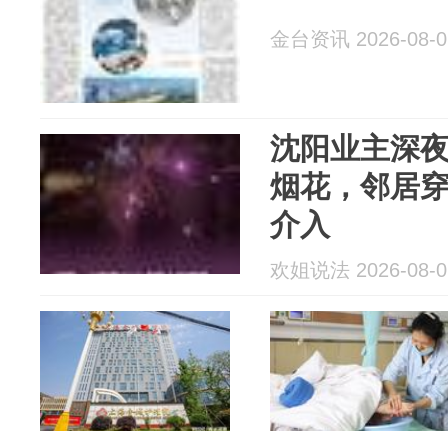
金台资讯 2026-08-0
沈阳业主深夜
烟花，邻居
介入
欢姐说法 2026-08-0