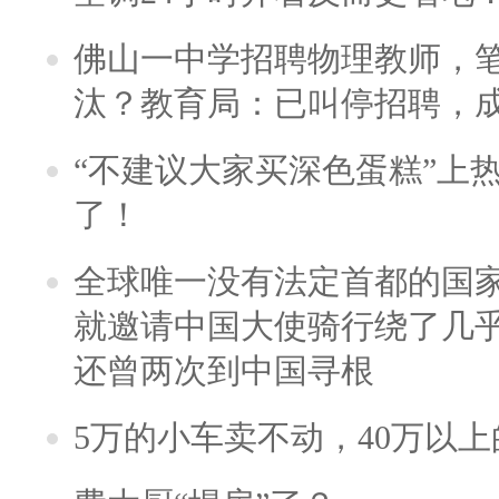
佛山一中学招聘物理教师，笔
汰？教育局：已叫停招聘，
“不建议大家买深色蛋糕”上
了！
全球唯一没有法定首都的国
就邀请中国大使骑行绕了几
还曾两次到中国寻根
5万的小车卖不动，40万以