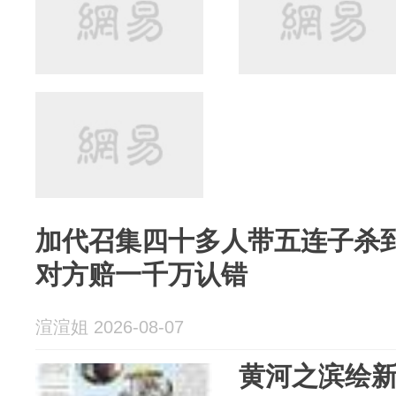
加代召集四十多人带五连子杀
对方赔一千万认错
渲渲姐 2026-08-07
黄河之滨绘