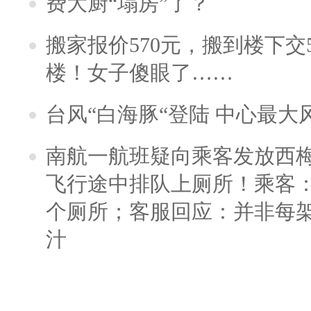
费大厨“塌房”了？
搬家报价570元，搬到楼下交5
楼！女子傻眼了……
台风“白海豚“登陆 中心最大
南航一航班疑向乘客发放西
飞行途中排队上厕所！乘客：
个厕所；客服回应：并非每
汁