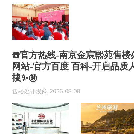
☎️官方热线-南京金宸熙苑售楼
网站-官方百度 百科-开启品质人
搜✨㊖
售楼处开发商 2026-08-09