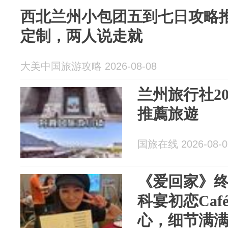
西北兰州小包团五到七日攻略
定制，两人说走就
大美中国旅游攻略 2026-08-08
兰州旅行社2
推薦旅遊
国旅在线 2026-08-0
《爱回家》
科宴初恋Caf
心，细节满