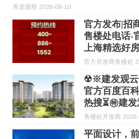
养老观察 2026-08-10
官方发布|招
售楼处电话-
上海精选好房
旅壹江臻邸
官方开发商售楼处 202
☢※建发观云
官方百度百科
热搜⏳㊕建发
您！
售楼处开发商 2026-0
平面设计，