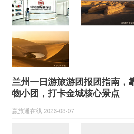
兰州一日游旅游团报团指南，
物小团，打卡金城核心景点
赢旅通在线 2026-08-07