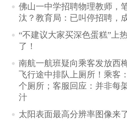
佛山一中学招聘物理教师，笔
汰？教育局：已叫停招聘，
“不建议大家买深色蛋糕”上
了！
南航一航班疑向乘客发放西
飞行途中排队上厕所！乘客：
个厕所；客服回应：并非每
汁
太阳表面最高分辨率图像来