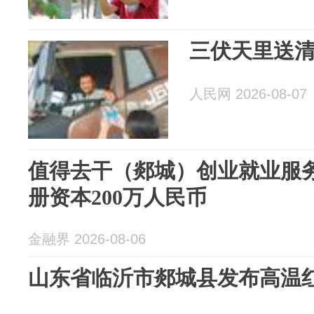
三伏天里送
人民网 2026-08-07
值得去干（郯城）创业就业服
册资本200万人民币
金融界 2026-08-06
山东省临沂市郯城县发布高温