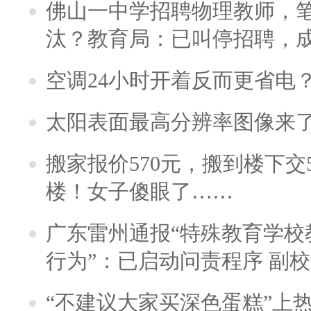
佛山一中学招聘物理教师，笔
汰？教育局：已叫停招聘，
空调24小时开着反而更省电
太阳表面最高分辨率图像来
搬家报价570元，搬到楼下交5
楼！女子傻眼了……
广东雷州通报“特殊教育学校
行为”：已启动问责程序 副
“不建议大家买深色蛋糕”上