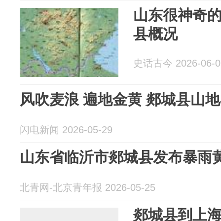
山东很神奇的
县概况
史话古今 2026-06-0
风吹麦浪 遍地金黄 郯城县山
闪电新闻 2026-05-29
山东省临沂市郯城县发布暴雨
北青网-北京青年报 2026-05-25
郯城县到上海进