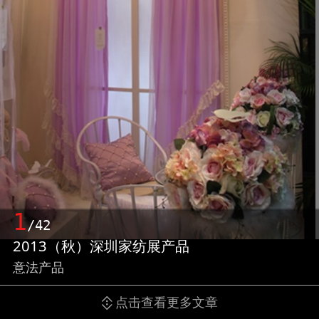
1
/42
2013（秋）深圳家纺展产品
意法产品
点击查看更多文章